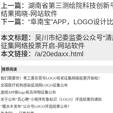
上一篇：
湖南省第三测绘院科技创新平台
结果揭晓-网站软件
下一篇：
“阜南宝”APP，LOGO设
本文标题：
吴川市纪委监委公众号“清廉
征集网络投票开启-网站软件
本文链接：
/a/20edaxx.html
推荐阅读
我们需要你！粤工惠东莞号LOGO有奖征集网络投票开始啦！
全国医疗机构感染监测网LOGO征集公布
遂阅APP新logo和吉祥物征集公布
关于公布“苏心聘”小程序形象标识（LOGO）评选结果的通知
“暖水乡发布”公众号LOGO评选结果公布！