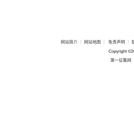
网站简介
网站地图
免责声明
┊
┊
┊
Copyright
©
2
第一征集网