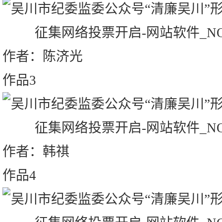
作者：陈济光
作品3
作者：韩祺
作品4