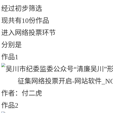
经过初步筛选
现共有10份作品
进入网络投票环节
分别是
作品1
作者：付二虎
作品2