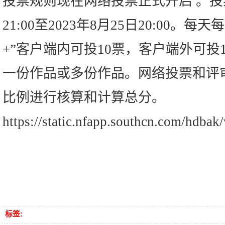
投票规则现在网络投票正式开启 。投票
21:00至2023年8月25日20:00。每
+”客户端内可投10票，客户端外可投1
一份作品或多份作品。网络投票和评审
比例进行核算和计算总分。
https://static.nfapp.southcn.com/hdbak
标签: