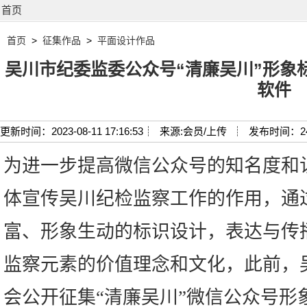
首页
首页
>
征集作品
>
平面设计作品
吴川市纪委监委公众号“清廉吴川”形象标
软件
更新时间：2023-08-11 17:16:53┊
来源:会员/上传 ┊
发布时间：2
为进一步提高微信公众号的知名度和
体宣传吴川纪检监察工作的作用，通
富、形象生动的标识设计，表达与传
监察元素的价值理念和文化，此前，
会公开征集“清廉吴川”微信公众号形象标