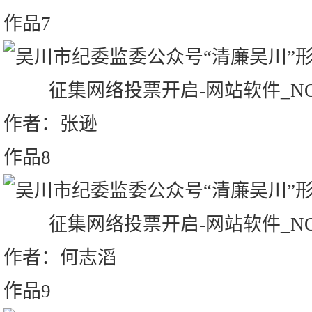
作品7
作者：张逊
作品8
作者：何志滔
作品9