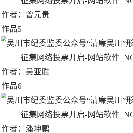
作者：曾元贵
作品5
作者：吴亚胜
作品6
作者：潘坤鹏