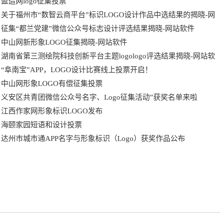
盈造网logo征集投票
关于福州市“数智云商平台”标识LOGO设计作品中选结果的揭晓-网
征集“都兰党建”微信公众号标志设计评选结果揭晓-网站软件
中山网新形象LOGO征集揭晓-网站软件
湖南省第三测绘院科技创新平台主题logologo评选结果揭晓-网站软
“阜南宝”APP，LOGO设计比赛线上投票开启！
中山网形象LOGO有偿征集投票
义安区共青团微信公众号名字、Logo征集活动”获奖名单来啦
江西作家网形象标识LOGO发布
海颐家园短语和设计投票
达州市城市通APP名字与形象标识（Logo）获奖作品公布