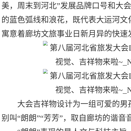
美，周末到河北”发展品牌口号和大会
的蓝色弧线和浪花，既代表大运河文
寓意着廊坊文旅事业日新月异的快速
大会吉祥物设计为一组可爱的男孩
别叫“朗朗”“芳芳”，取自廊坊的谐音