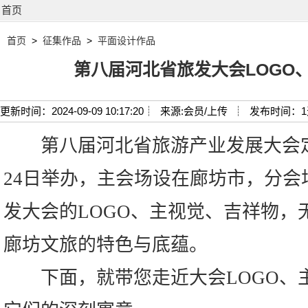
首页
首页
>
征集作品
>
平面设计作品
第八届河北省旅发大会LOGO
更新时间：2024-09-09 10:17:20┊
来源:会员/上传 ┊
发布时间：
第八届河北省旅游产业发展大会定于2
24日举办，主会场设在廊坊市，分会
发大会的LOGO、主视觉、吉祥物，
廊坊文旅的特色与底蕴。
下面，就带您走近大会LOGO、