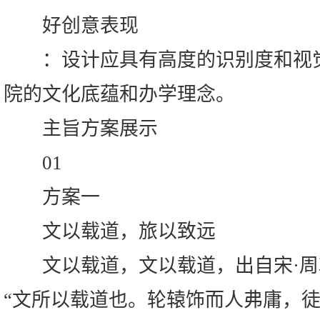
好创意表现
：设计应具有高度的识别度和视觉
院的文化底蕴和办学理念。
主旨方案展示
01
方案一
文以载道，旅以致远
文以载道，文以载道，出自宋·周
“文所以载道也。轮辕饰而人弗庸，徒