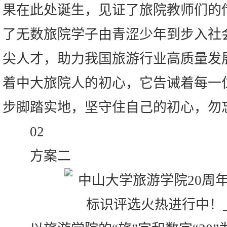
果在此处诞生，见证了旅院教师们的
了无数旅院学子由青涩少年到步入社
尖人才，助力我国旅游行业高质量发
着中大旅院人的初心，它告诫着每一
步脚踏实地，坚守住自己的初心，勿
02
方案二