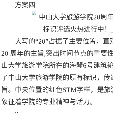
方案四
大写的“20”占据了主要位置，直
20 周年的主旨,突出时间节点的重
山大学旅游学院所在的海琴6号建筑
了中山大学旅游学院的原有标识，传
旨。中央位置的红色STM字样，是
象征着学院的专业精神与活力。