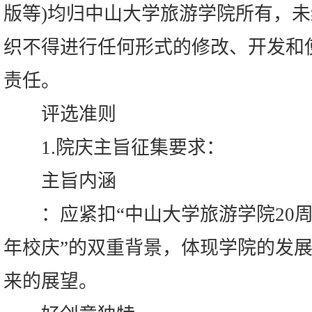
版等)均归中山大学旅游学院所有，
织不得进行任何形式的修改、开发和
责任。
评选准则
1.院庆主旨征集要求：
主旨内涵
：应紧扣“中山大学旅游学院20周
年校庆”的双重背景，体现学院的发
来的展望。