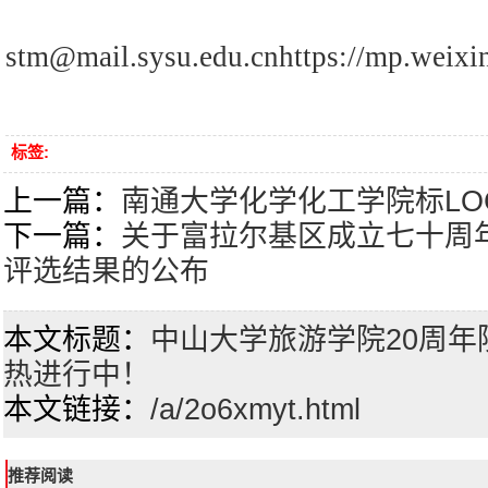
stm@mail.sysu.edu.cnhttps://mp.wei
标签:
上一篇：
南通大学化学化工学院标LO
下一篇：
关于富拉尔基区成立七十周年
评选结果的公布
本文标题：
中山大学旅游学院20周
热进行中！
本文链接：
/a/2o6xmyt.html
推荐阅读