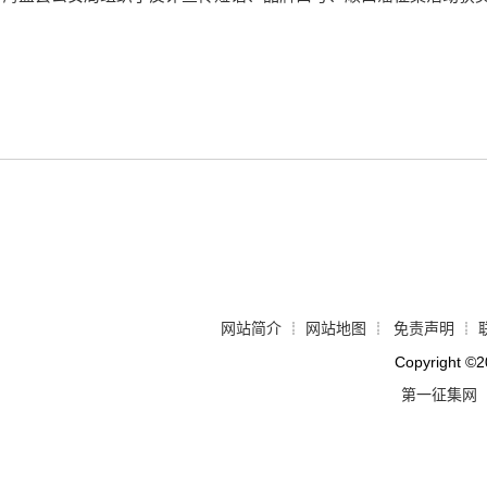
网站简介
网站地图
免责声明
┊
┊
┊
Copyright
©
2
第一征集网