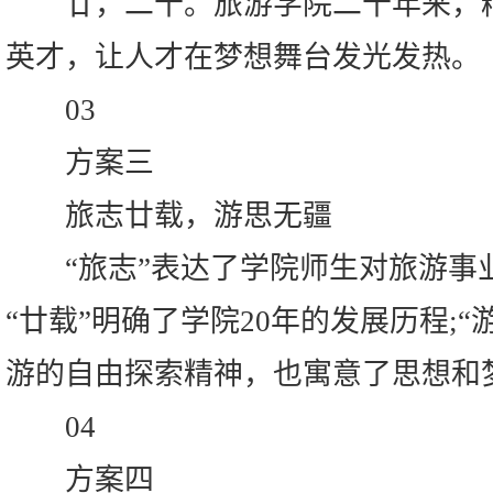
廿，二十。旅游学院二十年来，精
英才，让人才在梦想舞台发光发热。
03
方案三
旅志廿载，游思无疆
“旅志”表达了学院师生对旅游事
“廿载”明确了学院20年的发展历程;
游的自由探索精神，也寓意了思想和
04
方案四