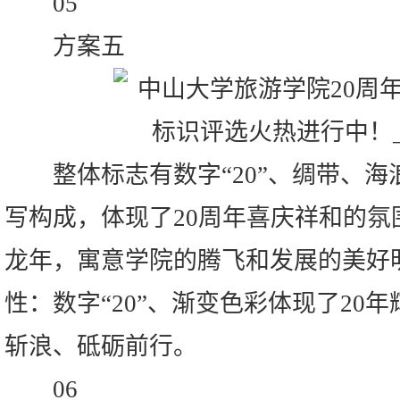
05
方案五
整体标志有数字“20”、绸带、海
写构成，体现了20周年喜庆祥和的氛围
龙年，寓意学院的腾飞和发展的美好
性：数字“20”、渐变色彩体现了20
斩浪、砥砺前行。
06