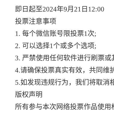
即日起至2024年9月21日12:00
投票注意事项
1. 每个微信账号限投票1次;
2. 可以选择1个或多个选项;
3. 严禁使用任何软件进行刷票或
4.请确保投票真实有效，共同维护
5.如发现违规行为，我们将取消
版权声明
所有参与本次网络投票作品使用权