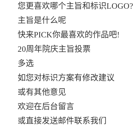
您更喜欢哪个主旨和标识LOGO?
主旨是什么呢
快来PICK你最喜欢的作品吧!
20周年院庆主旨投票
多选
如您对标识方案有修改建议
或有其他意见
欢迎在后台留言
或直接发送邮件联系我们