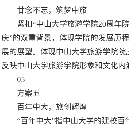
廿念不忘，筑梦中旅
紧扣“中山大学旅游学院20周年院
庆”的双重背景，体现学院的发展历
展的展望。体现中山大学旅游学院院
反映中山大学旅游学院形象和文化内
05
方案五
百年中大，旅创辉煌
“百年中大”指中山大学的建校百年