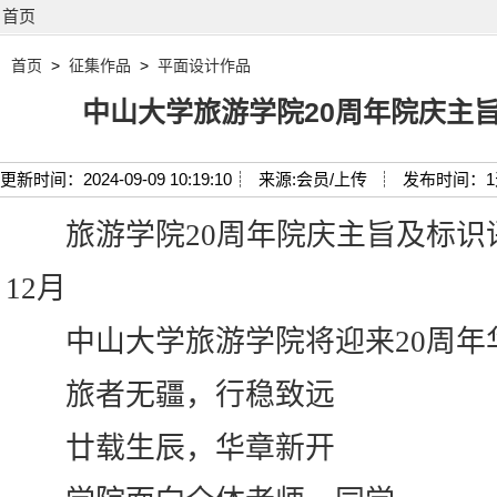
首页
首页
>
征集作品
>
平面设计作品
中山大学旅游学院20周年院庆主
更新时间：2024-09-09 10:19:10┊
来源:会员/上传 ┊
发布时间：
旅游学院20周年院庆主旨及标识评选
12月
中山大学旅游学院将迎来20周年
旅者无疆，行稳致远
廿载生辰，华章新开