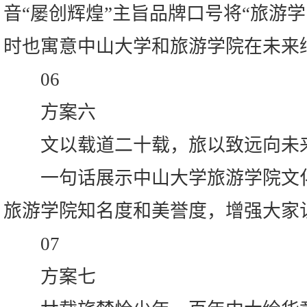
音“屡创辉煌”主旨品牌口号将“旅游
时也寓意中山大学和旅游学院在未来
06
方案六
文以载道二十载，旅以致远向未
一句话展示中山大学旅游学院文化
旅游学院知名度和美誉度，增强大家
07
方案七