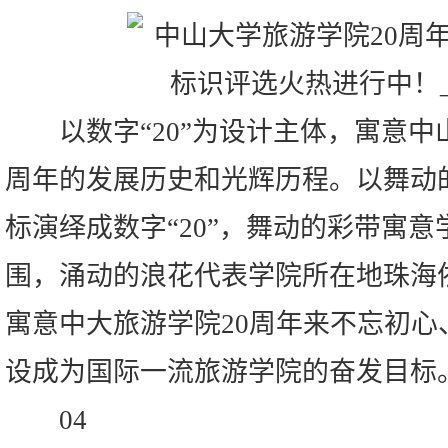
以数字“20”为设计主体，寓意中山
周年的发展历史和光辉历程。以舞动
标演绎成数字“20”，舞动的彩带寓
围，涌动的浪花代表学院所在地珠海
寓意中大旅游学院20周年来不忘初心
设成为国际一流旅游学院的奋发目标
04