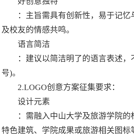
好创意独特
：主旨需具有创新性，易于记忆与
及校友的情感共鸣。
语言简洁
：建议以简洁明了的语言表述，不超
号)。
2.LOGO创意方案征集要求：
设计元素
：需融入中山大学及旅游学院的标
特色建筑、学院成果或旅游相关图标