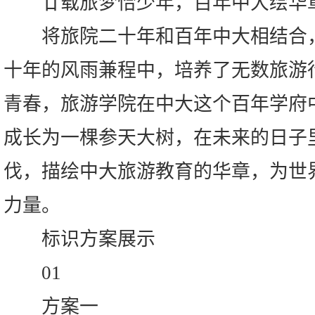
廿载旅梦恰少年，百年中大绘华
将旅院二十年和百年中大相结合，
十年的风雨兼程中，培养了无数旅游
青春，旅游学院在中大这个百年学府
成长为一棵参天大树，在未来的日子
伐，描绘中大旅游教育的华章，为世
力量。
标识方案展示
01
方案一