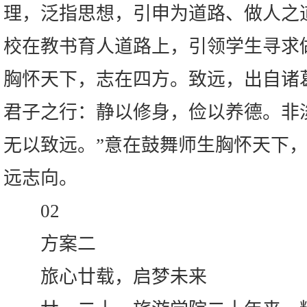
理，泛指思想，引申为道路、做人之道
校在教书育人道路上，引领学生寻求
胸怀天下，志在四方。致远，出自诸
君子之行：静以修身，俭以养德。非
无以致远。”意在鼓舞师生胸怀天下
远志向。
02
方案二
旅心廿载，启梦未来