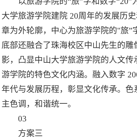
以旅游学院的“旅”字和数字“20”
大学旅游学院建院 20周年的发展历
章为外轮廓，中心为旅游学院的"旅”字
底部还融合了珠海校区中山先生的雕
影，凸显中山大学旅游学院的人文传
游学院的特色文化内涵。融入数字 2004
年代与发展历程，彰显文化传承。色
主色调，和谐统一。
03
方案三