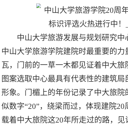
中山大学旅游发展与规划研究中心(
中山大学旅游学院建院时最重要的力
瓦，门前的一草一木都见证着中大旅院
图案选取中心最具有代表性的建筑局
形象。门楣上的年份记录了中大旅院
似数字“20”，绕梁而过，体现建院2
载着中大旅院这20年所走过的路，见