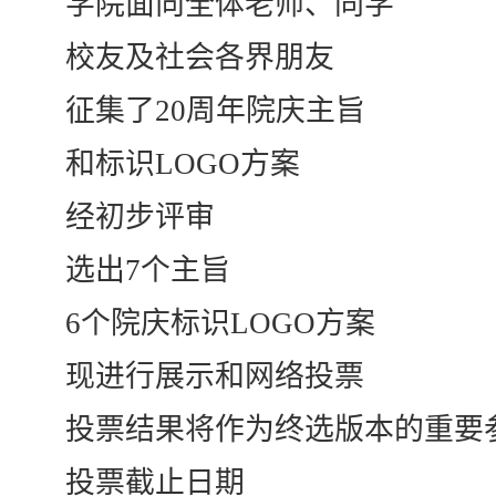
学院面向全体老师、同学
校友及社会各界朋友
征集了20周年院庆主旨
和标识LOGO方案
经初步评审
选出7个主旨
6个院庆标识LOGO方案
现进行展示和网络投票
投票结果将作为终选版本的重要
投票截止日期