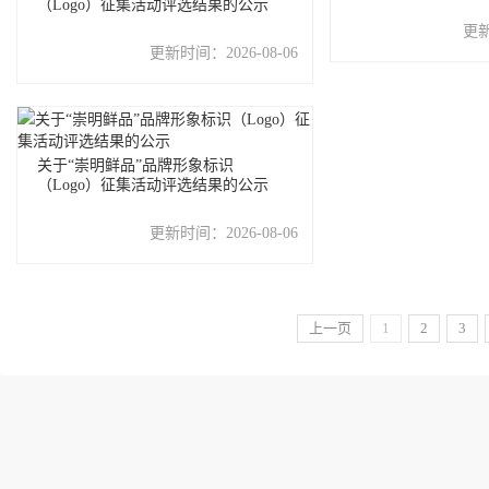
（Logo）征集活动评选结果的公示
更
更新时间：
2026-08-06
关于“崇明鲜品”品牌形象标识
（Logo）征集活动评选结果的公示
更新时间：
2026-08-06
上一页
1
2
3