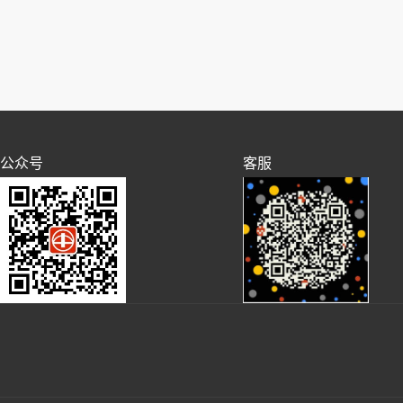
公众号
客服