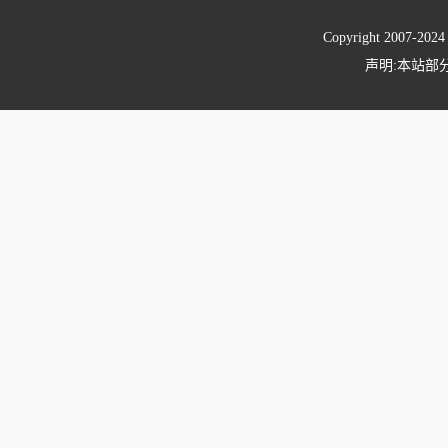
Copyright 2007-
声明:本站部