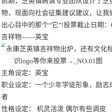
前期，芝英镇聘请专业团队设计了芝
物，现面向社会征集建议建议，让我
出心目中的那个“它”!投票截止日期：6
吉祥物——英宝
主角设定：英宝
职业设定：一个少年学徒形象，励志
者
性格设定： 机灵活泼 偶尔有些调皮