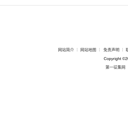
网站简介
网站地图
免责声明
┊
┊
┊
Copyright
©
2
第一征集网