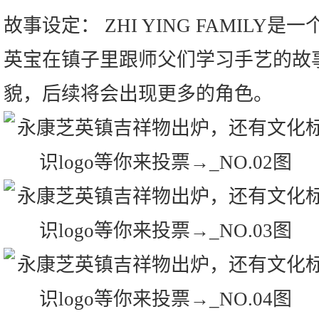
故事设定： ZHI YING FAMILY
英宝在镇子里跟师父们学习手艺的故
貌，后续将会出现更多的角色。