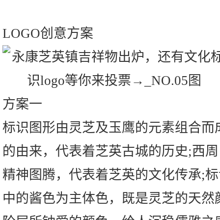
LOGO创意方案
方案一
标识图形由灵芝及玉鹰的元素组合而成
的由来，代表着芝英古城的历史;西
精神图腾，代表着芝英的文化传承;
中的酱色为主体色，既是灵芝的天然