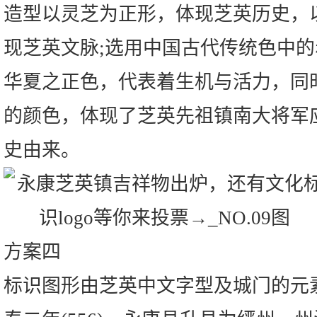
造型以灵芝为正形，体现芝英历史，
现芝英文脉;选用中国古代传统色中
华夏之正色，代表着生机与活力，同
的颜色，体现了芝英先祖镇南大将军
史由来。
方案四
标识图形由芝英中文字型及城门的元