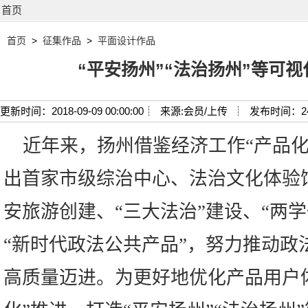
首页
首页
>
征集作品
>
平面设计作品
“平安扬州”“法治扬州”等可视
更新时间：2018-09-09 00:00:00┊
来源:会员/上传 ┊
发布时间：2
近年来，扬州借鉴经济工作“产品化
出首家市级综治中心、法治文化体验
安旅游创建、“三大法治”建设、“两
“新时代政法公共产品”，努力推动政
高质量迈进。为更好地优化产品用户