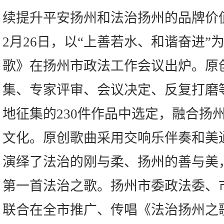
续提升平安扬州和法治扬州的品牌价
2月26日，以“上善若水、和谐奋进”
歌》在扬州市政法工作会议出炉。原
集、专家评审、会议决定、反复打磨
地征集的230件作品中选定，融合扬
文化。原创歌曲采用交响乐伴奏和美
演绎了法治的刚与柔、扬州的善与美，
第一首法治之歌。扬州市委政法委、
联合在全市推广、传唱《法治扬州之