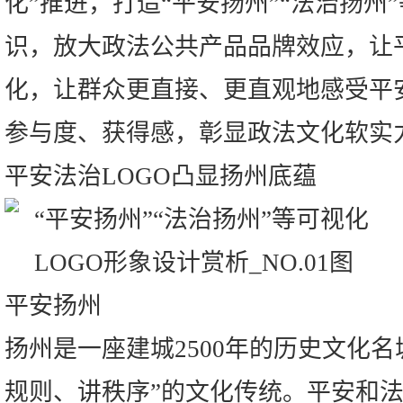
化”推进，打造“平安扬州”“法治扬州
识，放大政法公共产品品牌效应，让
化，让群众更直接、更直观地感受平
参与度、获得感，彰显政法文化软实
平安法治LOGO凸显扬州底蕴
平安扬州
扬州是一座建城2500年的历史文化名
规则、讲秩序”的文化传统。平安和