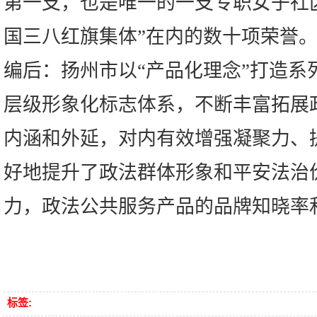
第一支，也是唯一的一支专职女子社
国三八红旗集体”在内的数十项荣誉
编后：扬州市以“产品化理念”打造系
层级形象化标志体系，不断丰富拓展
内涵和外延，对内有效增强凝聚力、
好地提升了政法群体形象和平安法治
力，政法公共服务产品的品牌知晓率
标签: