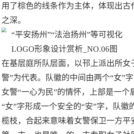
用了棕色的线条作为主体，体现出古
之深。
在基层庭所队层面，以邗上派出所女
警”为代表。队徽的中间由两个“女”
女警“一心为民”的情怀，上部是一个
“女”字形成一个安全的“安”字，队
榄枝，合起来意味着女警保卫一方平