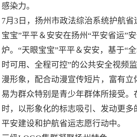
感染力。
7月3日，扬州市政法综治系统护航省
宝宝”平平＆安安在扬州“平安省运”
炉。“天眼宝宝”平平＆安安，基于“
时可用、全程可控”的公共安全视频监
漫形象，配合动漫宣传短片，富有立
易为群众特别是青少年群体所接受。在
时，以形象化的标志吸引、发动更多
平安建设和护航省运志愿行动中。