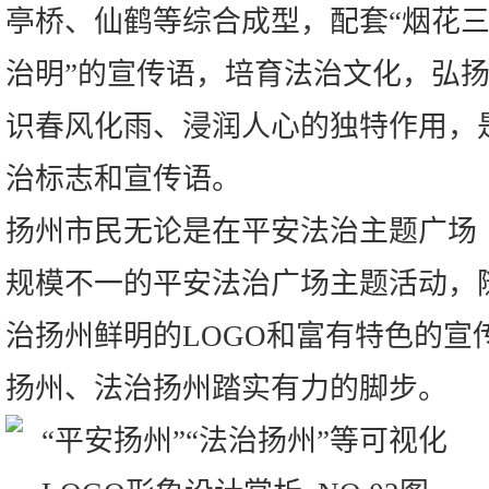
亭桥、仙鹤等综合成型，配套“烟花
治明”的宣传语，培育法治文化，弘
识春风化雨、浸润人心的独特作用，
治标志和宣传语。
扬州市民无论是在平安法治主题广场
规模不一的平安法治广场主题活动，
治扬州鲜明的LOGO和富有特色的宣
扬州、法治扬州踏实有力的脚步。