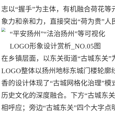
志以“握手”为主体，有机融合荷花等
象力和亲和力，直接突出“荷为贵”人
在乡镇层面，以东关街道“古城东关”
LOGO整体以扬州地标东城门楼轮廓
香的设计体现了“古城网格化治理”模
历史文化的深度融合。下方“古城东关
相呼应；旁边“古城东关”四个大字点