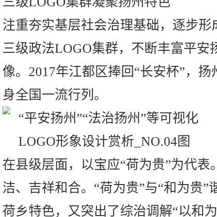
三级LOGO集群凝聚扬州特色
注重夯实基层社会治理基础，逐步形
三级政法LOGO集群，不断丰富平安
像。2017年江都区捧回“长安杯”，
身全国一流行列。
在县级层面，以宝应“荷为贵”为代表
洁、吉祥和合。“荷为贵”与“和为贵
荷乡特色，又突出了综治调解“以和为