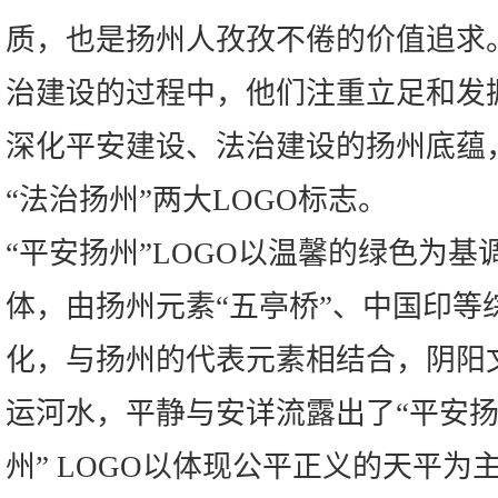
质，也是扬州人孜孜不倦的价值追求
治建设的过程中，他们注重立足和发
深化平安建设、法治建设的扬州底蕴，
“法治扬州”两大LOGO标志。
“平安扬州”LOGO以温馨的绿色为基
体，由扬州元素“五亭桥”、中国印等
化，与扬州的代表元素相结合，阴阳
运河水，平静与安详流露出了“平安扬
州” LOGO以体现公平正义的天平