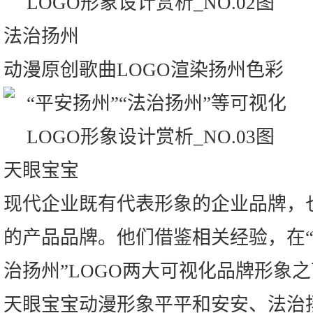
法治扬州
动漫原创歌曲LOGO渲染扬州色彩
天眼宝宝
现代企业既有代表形象的企业品牌，
的产品品牌。他们借鉴相关经验，在“平
治扬州”LOGO两大可视化品牌形象
天眼宝宝动漫形象平平和安安、法治扬