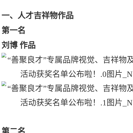
一、人才吉祥物作品
第一名
刘博 作品
第二名