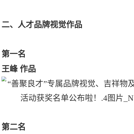
二、人才品牌视觉作品
第一名
王峰 作品
第二名