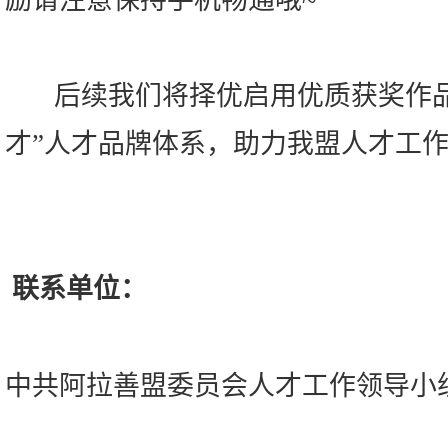
励请注意保持手机畅通哦~
后续我们将择优启用优质获奖作品
才”人才品牌体系，助力我盟人才工
联系单位：
中共阿拉善盟委员会人才工作领导小