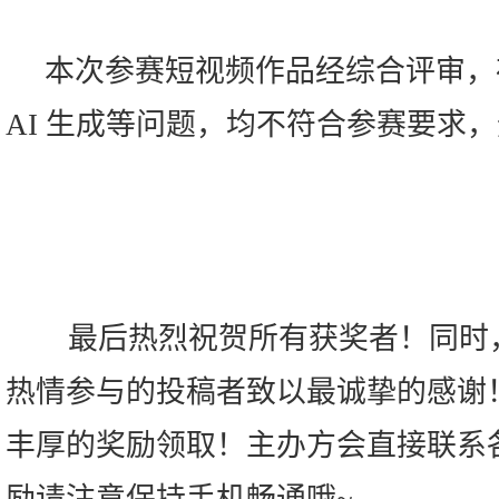
本次参赛短视频作品经综合评审，
AI 生成等问题，均不符合参赛要求
最后热烈祝贺所有获奖者！同时，
热情参与的投稿者致以最诚挚的感谢
丰厚的奖励领取！主办方会直接联系