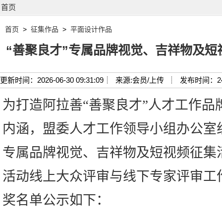
首页
首页
>
征集作品
>
平面设计作品
“善聚良才”专属品牌视觉、吉祥物及
更新时间：2026-06-30 09:31:09┊
来源:会员/上传 ┊
发布时间：2
为打造阿拉善“善聚良才”人才工作品
内涵，盟委人才工作领导小组办公室组
专属品牌视觉、吉祥物及短视频征集
活动线上大众评审与线下专家评审工
奖名单公示如下：