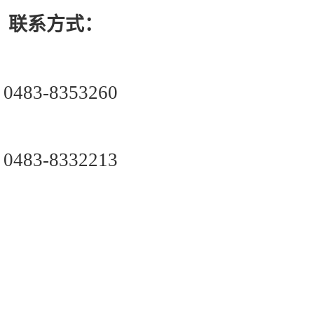
联系方式：
0483-8353260
0483-8332213