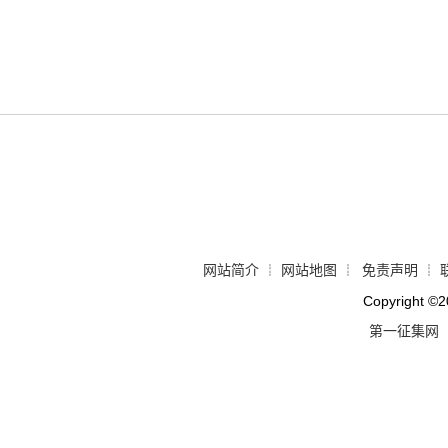
网站简介
网站地图
免责声明
┊
┊
┊
Copyright
©
2
第一征集网