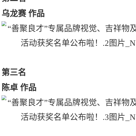
乌龙赛 作品
第三名
陈卓 作品