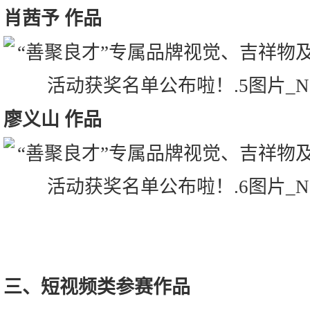
肖茜予 作品
廖义山 作品
三、短视频类参赛作品