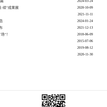
1篇
2024-03-24
·续”成果展
2020-10-09
2021-11-11
告
2024-01-24
布
2021-12-13
场”！
2018-06-09
2015-07-06
2019-08-12
2020-11-30