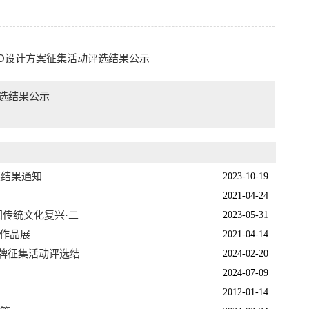
GO设计方案征集活动评选结果公示
评选结果公示
奖结果通知
2023-10-19
2021-04-24
国传统文化复兴·二
2023-05-31
组作品展
2021-04-14
品牌征集活动评选结
2024-02-20
2024-07-09
2012-01-14