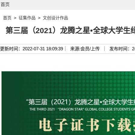
首页
首页
>
征集作品
>
文创设计作品
第三届（2021）龙腾之星•全球大学
更新时间：2022-07-31 18:09:39┊
来源:会员/上传 ┊
发布时间：2