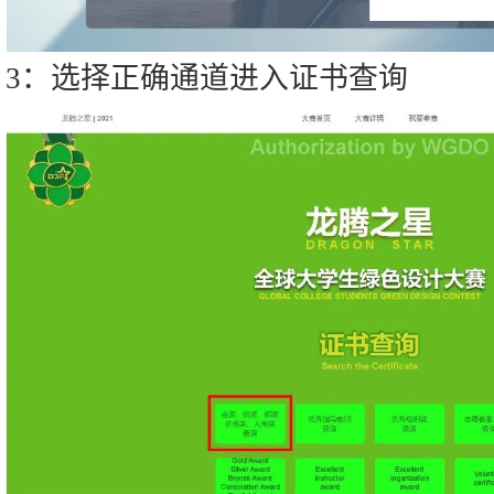
3：选择正确通道进入证书查询