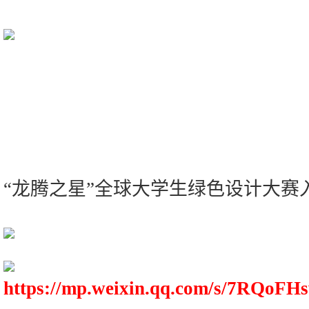
“龙腾之星”全球大学生绿色设计大赛
https://mp.weixin.qq.com/s/7RQoFH