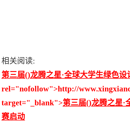
相关阅读:
第三届()龙腾之星·全球大学生绿色
rel="nofollow">http://www.xingxianc
target="_blank">
第三届()龙腾之星
赛启动