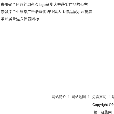
贵州省全民营养周永久logo征集大赛获奖作品的公布
志强漆企业形象广告语宣传语征集入围作品展示及投票
第16届亚运会体育图标
网站简介
网站地图
免责声明
┊
┊
┊
Copyright
©
2
第一征集网