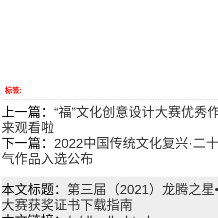
标签:
上一篇：
“福”文化创意设计大赛优秀
来观看啦
下一篇：
2022中国传统文化复兴·
气作品入选公布
本文标题：
第三届（2021）龙腾之
大赛获奖证书下载指南