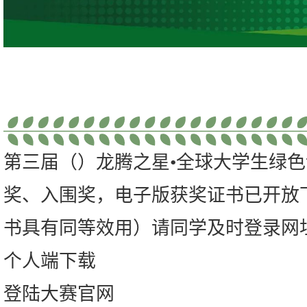
第三届（）龙腾之星•全球大学生绿
奖、入围奖，电子版获奖证书已开放
书具有同等效用）请同学及时登录网
个人端下载
登陆大赛官网