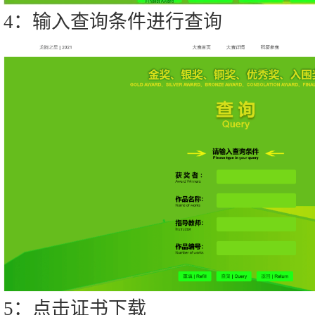
4：输入查询条件进行查询
5：点击证书下载