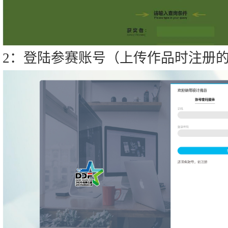
2：登陆参赛账号（上传作品时注册