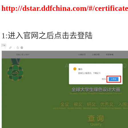
http://dstar.ddfchina.com/#/certificat
1:进入官网之后点击去登陆