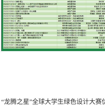
“龙腾之星”全球大学生绿色设计大赛