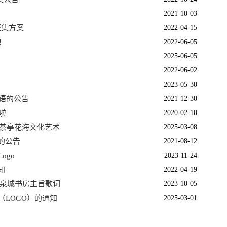
2021-10-03
征集方案
2022-04-15
！
2022-06-05
2025-06-05
2022-06-02
2023-05-30
语的公告
2021-12-30
啦
2020-02-10
届茶亭花海文化艺术
2025-03-08
的公告
2021-08-12
ogo
2023-11-24
知
2022-04-19
和泉城书房主旨歌词
2023-10-05
（LOGO）的通知
2025-03-01