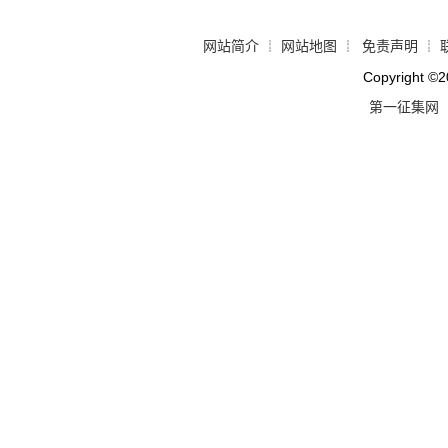
网站简介
网站地图
免责声明
┊
┊
┊
Copyright
©
2
第一征集网