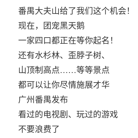
番禺大夫山给了我们这个机会！
现在，团宠黑天鹅
一家四口都正在等你起名！
还有水杉林、歪脖子树、
山顶制高点……等等景点
都可以让你尽情施展才华
广州番禺发布
看过的电视剧、玩过的游戏
不要浪费了