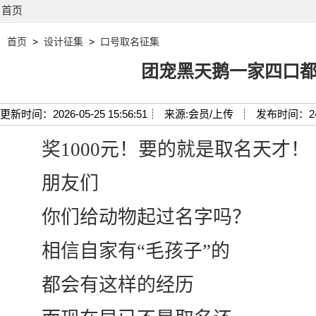
首页
首页
>
设计征集
>
口号取名征集
团宠黑天鹅一家四口
更新时间：2026-05-25 15:56:51┊
来源:会员/上传 ┊
发布时间：2
奖1000元！要的就是取名天才！
朋友们
你们给动物起过名字吗？
相信自家有“毛孩子”的
都会有这样的经历