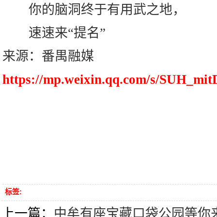
你的脑洞终于有用武之地，
速速来“提名”
来源：番禺融媒
https://mp.weixin.qq.com/s/SUH_
标签:
上一篇：
中牟有座宝藏口袋公园等你来