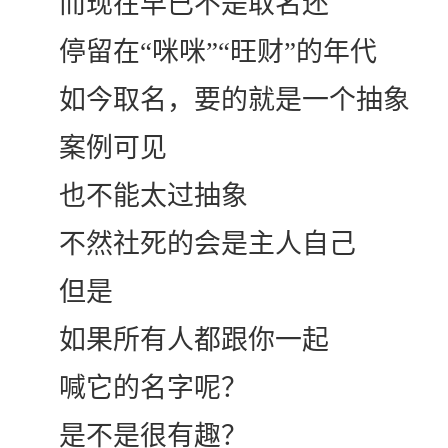
而现在早已不是取名还
停留在“咪咪”“旺财”的年代
如今取名，要的就是一个抽象
案例可见
也不能太过抽象
不然社死的会是主人自己
但是
如果所有人都跟你一起
喊它的名字呢？
是不是很有趣？