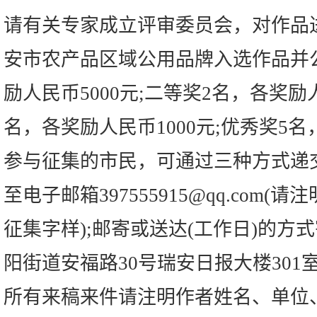
请有关专家成立评审委员会，对作品
安市农产品区域公用品牌入选作品并
励人民币5000元;二等奖2名，各奖励人
名，各奖励人民币1000元;优秀奖5名
参与征集的市民，可通过三种方式递
至电子邮箱397555915@qq.com
征集字样);邮寄或送达(工作日)的方
阳街道安福路30号瑞安日报大楼301
所有来稿来件请注明作者姓名、单位