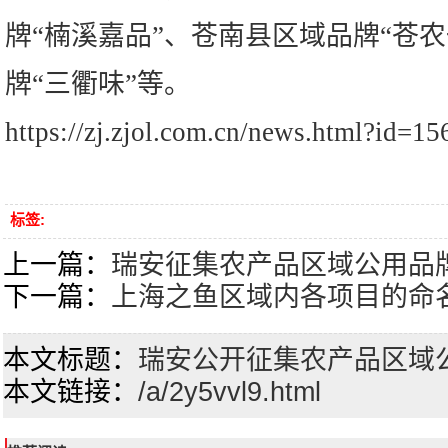
牌“楠溪嘉品”、苍南县区域品牌“苍
牌“三衢味”等。
https://zj.zjol.com.cn/news.html?id=1
标签:
上一篇：
瑞安征集农产品区域公用品
下一篇：
上海之鱼区域内各项目的命
本文标题：
瑞安公开征集农产品区域
本文链接：
/a/2y5vvl9.html