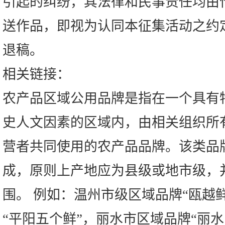
引起的纠纷，其法律和民事责任均由
送作品，即视为认同本征集活动之约
退稿。
相关链接：
农产品区域公用品牌是指在一个具有
史人文因素的区域内，由相关组织所
营者共同使用的农产品品牌。该类品牌
成，原则上产地应为县级或地市级，
围。 例如：温州市级区域品牌“瓯越
“平阳五个鲜”，丽水市区域品牌“丽