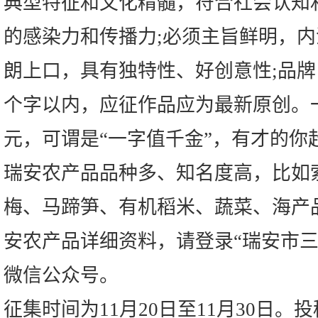
典型特征和文化精髓，符合社会认知
的感染力和传播力;必须主旨鲜明，
朗上口，具有独特性、好创意性;品牌
个字以内，应征作品应为最新原创。一
元，可谓是“一字值千金”，有才的你
瑞安农产品品种多、知名度高，比如
梅、马蹄笋、有机稻米、蔬菜、海产
安农产品详细资料，请登录“瑞安市三
微信公众号。
征集时间为11月20日至11月30日