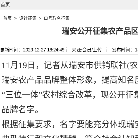
首页
首页
>
设计征集
>
口号取名征集
瑞安公开征集农产品
更新时间：2023-12-27 18:24:49┊
来源:会员/上传 ┊
发布时间：1
11月19日，记者从瑞安市供销联社(
瑞安农产品品牌整体形象，提高知名
“三位一体”农村综合改革，现公开征
品牌名字。
根据征集要求，名字要能充分体现瑞