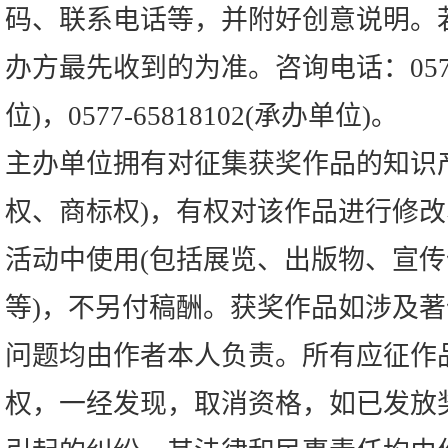
码、联系电话等，并附好创意说明。
办方最先收到的为准。咨询电话：0577-6
位)，0577-65818102(承办单位)。
主办单位拥有对征集获奖作品的知识
权、商标权)，有权对该作品进行修
活动中使用(包括展览、出版物、宣
等)，不另付稿酬。获奖作品如涉及
问题均由作者本人负责。所有应征作
权，一经发现，取消资格，如已发放