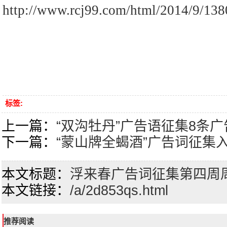
http://www.rcj99.com/html/2014/9/138
标签:
上一篇：
“双沟牡丹”广告语征集8条
下一篇：
“蒙山牌全蝎酒”广告词征集
本文标题：
浮来春广告词征集第四周
本文链接：
/a/2d853qs.html
推荐阅读