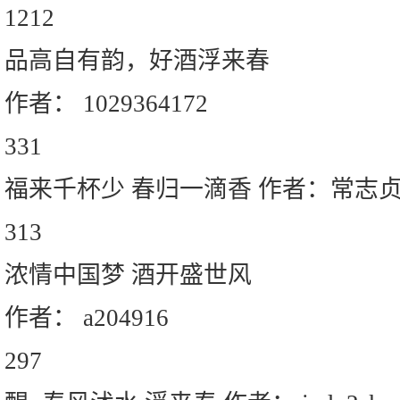
1212
品高自有韵，好酒浮来春
作者： 1029364172
331
福来千杯少 春归一滴香 作者：常志
313
浓情中国梦 酒开盛世风
作者： a204916
297