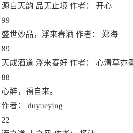
源自天韵 品无止境 作者： 开心
99
盛世妙品，浮来春洒 作者： 郑海
89
天成酒道 浮来春好 作者： 心清草亦
88
心醉，福自来。
作者： duyueying
22