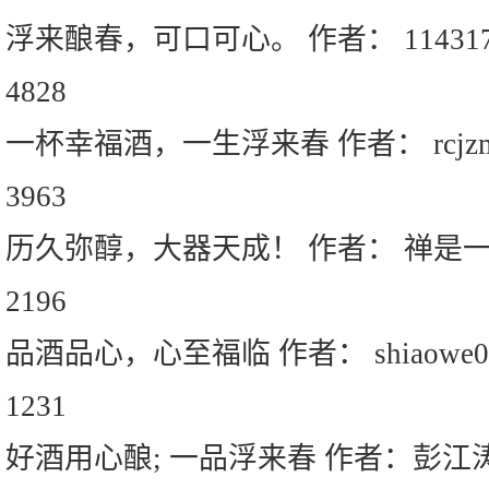
浮来酿春，可口可心。 作者： 114317
4828
一杯幸福酒，一生浮来春 作者： rcjz
3963
历久弥醇，大器天成！ 作者： 禅是
2196
品酒品心，心至福临 作者： shiaowe0
1231
好酒用心酿; 一品浮来春 作者：彭江