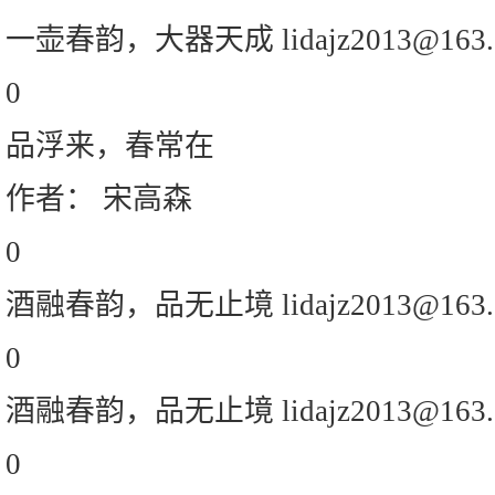
一壶春韵，大器天成 lidajz2013@163.
0
品浮来，春常在
作者： 宋高森
0
酒融春韵，品无止境 lidajz2013@163.
0
酒融春韵，品无止境 lidajz2013@163.
0