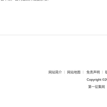
网站简介
网站地图
免责声明
┊
┊
┊
Copyright
©
2
第一征集网