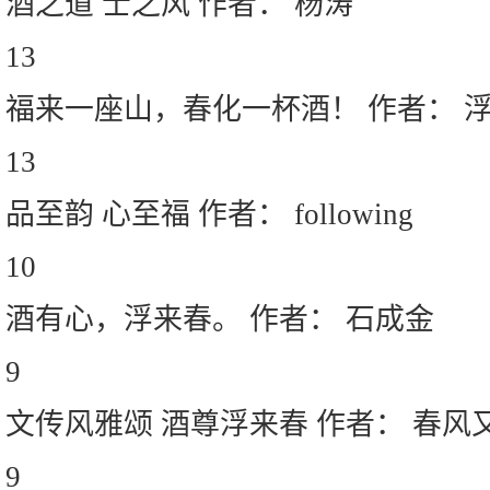
酒之道 士之风 作者： 杨涛
13
福来一座山，春化一杯酒！ 作者： 
13
品至韵 心至福 作者： following
10
酒有心，浮来春。 作者： 石成金
9
文传风雅颂 酒尊浮来春 作者： 春风
9