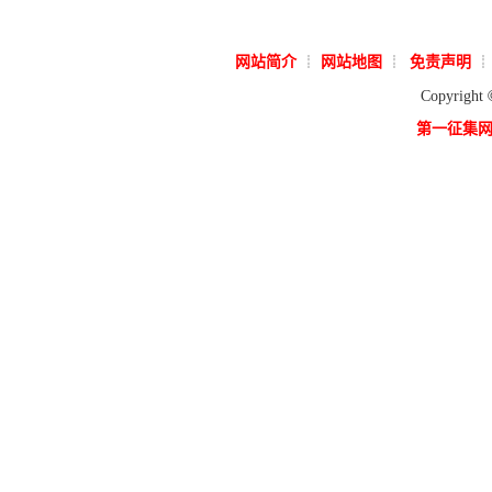
网站简介
网站地图
免责声明
┊
┊
┊
Copyright
第一征集