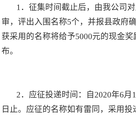
1．征集时间截止后，由我公司对
审，评出入围名称5个，并报县政府
获采用的名称将给予5000元的现金
布。
2．应征投递时间：自2020年6月16
日止。应征的名称如有雷同，采用投