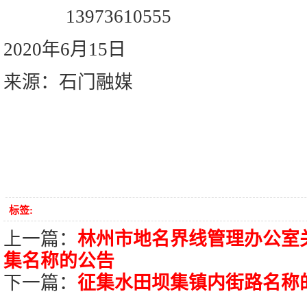
13973610555
2020年6月15日
来源：石门融媒
标签:
上一篇：
林州市地名界线管理办公室
集名称的公告
下一篇：
征集水田坝集镇内街路名称