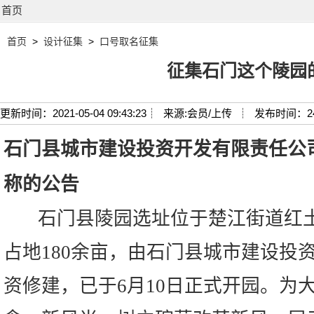
首页
首页
>
设计征集
>
口号取名征集
征集石门这个陵园
更新时间：2021-05-04 09:43:23┊
来源:会员/上传 ┊
发布时间：2
石门县城市建设投资开发有限责任公
称的公告
石门县陵园选址位于楚江街道红土
占地180余亩，由石门县城市建设投
资修建，已于6月10日正式开园。为