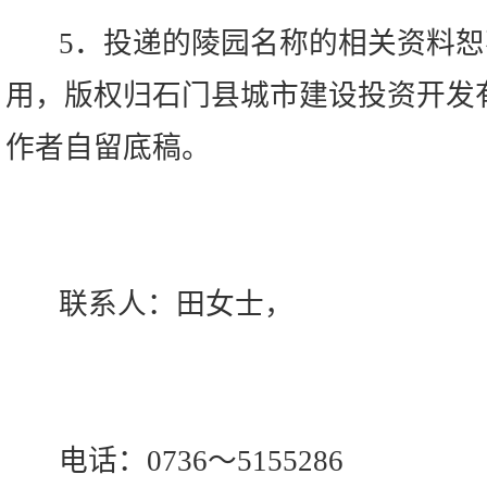
5．投递的陵园名称的相关资料恕
用，版权归石门县城市建设投资开发
作者自留底稿。
联系人：田女士，
电话：0736～5155286