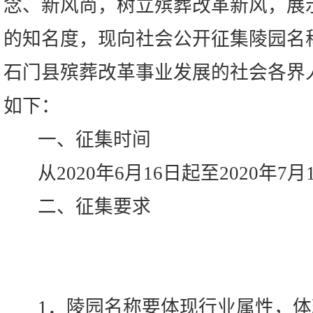
念、新风尚，树立殡葬改革新风，展
的知名度，现向社会公开征集陵园名
石门县殡葬改革事业发展的社会各界
如下：
一、征集时间
从2020年6月16日起至2020年7月
二、征集要求
1．陵园名称要体现行业属性，体现