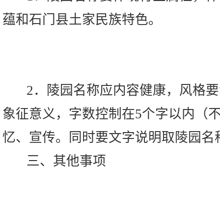
蕴和石门县土家民族特色。
2．陵园名称应内容健康，风格要
象征意义，字数控制在5个字以内（
忆、宣传。同时要文字说明取陵园名
三、其他事项