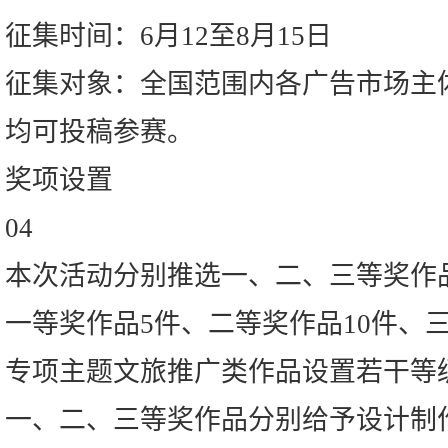
征集时间：6月12至8月15日
征集对象：全国范围内各广告市场主
均可投稿参赛。
奖项设置
04
本次活动分别推选一、二、三等奖作
一等奖作品5件、二等奖作品10件、
专项主题文旅推广类作品设置若干等
一、二、三等奖作品分别给予设计制作补