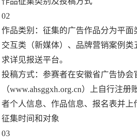
作品征集类别及投稿方式
02
作品类别：征集的广告作品分为平面
交互类（新媒体）、品牌营销案例类
求详见报送平台。
投稿方式：参赛者在安徽省广告协会
（www.ahsggxh.org.cn）上自
者个人信息、作品信息、报名表并上
征集时间和对象
03