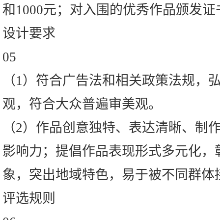
和1000元；对入围的优秀作品颁发证
设计要求
05
（1）符合广告法和相关政策法规，
观，符合大众普遍审美观。
（2）作品创意独特、表达清晰、制
影响力；提倡作品表现形式多元化，
象，突出地域特色，易于被不同群体
评选规则