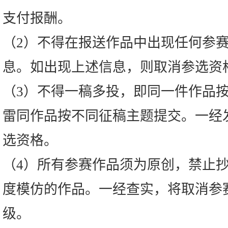
支付报酬。
（2）不得在报送作品中出现任何参
息。如出现上述信息，则取消参选资
（3）不得一稿多投，即同一件作品
雷同作品按不同征稿主题提交。一经
选资格。
（4）所有参赛作品须为原创，禁止
度模仿的作品。一经查实，将取消参
级。