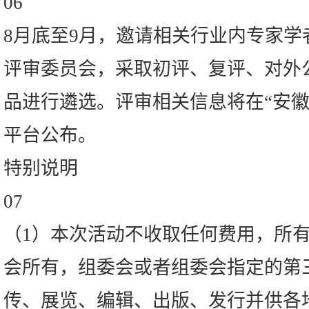
06
8月底至9月，邀请相关行业内专家学
评审委员会，采取初评、复评、对外
品进行遴选。评审相关信息将在“安徽
平台公布。
特别说明
07
（1）本次活动不收取任何费用，所
会所有，组委会或者组委会指定的第
传、展览、编辑、出版、发行并供各