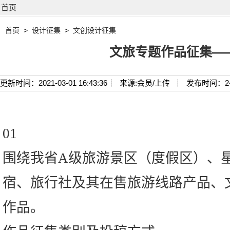
首页
首页
>
设计征集
>
文创设计征集
文旅专题作品征集—
更新时间：2021-03-01 16:43:36┊
来源:会员/上传 ┊
发布时间：2
01
围绕我省A级旅游景区（度假区）、
宿、旅行社及其在售旅游线路产品、
作品。