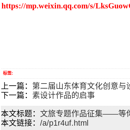
https://mp.weixin.qq.com/s/LksGu
标签:
上一篇：
第二届山东体育文化创意与
下一篇：
素设计作品的启事
本文标题：
文旅专题作品征集——等
本文链接：
/a/p1r4uf.html