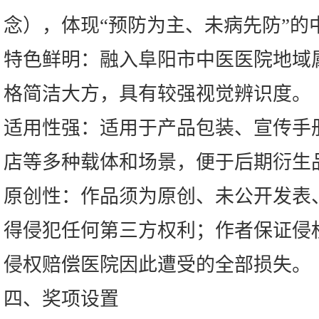
念），体现“预防为主、未病先防”的
特色鲜明：融入阜阳市中医医院地域
格简洁大方，具有较强视觉辨识度。
适用性强：适用于产品包装、宣传手
店等多种载体和场景，便于后期衍生
原创性：作品须为原创、未公开发表
得侵犯任何第三方权利；作者保证侵
侵权赔偿医院因此遭受的全部损失。
四、奖项设置