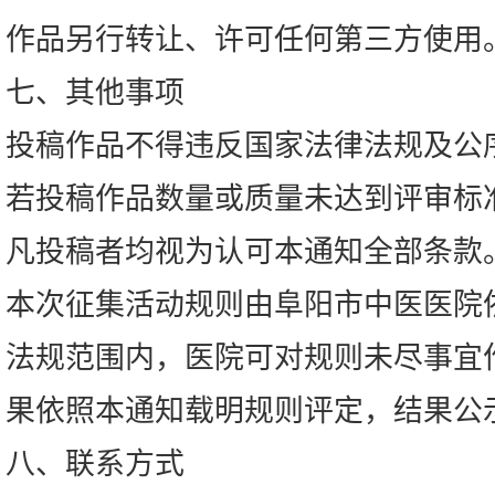
作品另行转让、许可任何第三方使用
七、其他事项
投稿作品不得违反国家法律法规及公
若投稿作品数量或质量未达到评审标
凡投稿者均视为认可本通知全部条款
本次征集活动规则由阜阳市中医医院
法规范围内，医院可对规则未尽事宜
果依照本通知载明规则评定，结果公
八、联系方式