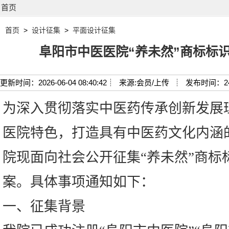
首页
首页
>
设计征集
>
平面设计征集
阜阳市中医医院“养未然”商标标识
更新时间：2026-06-04 08:40:42┊
来源:会员/上传 ┊
发布时间：2
为深入贯彻落实中医药传承创新发展
医院特色，打造具有中医药文化内涵
院现面向社会公开征集“养未然”商标
案。具体事项通知如下：
一、征集背景