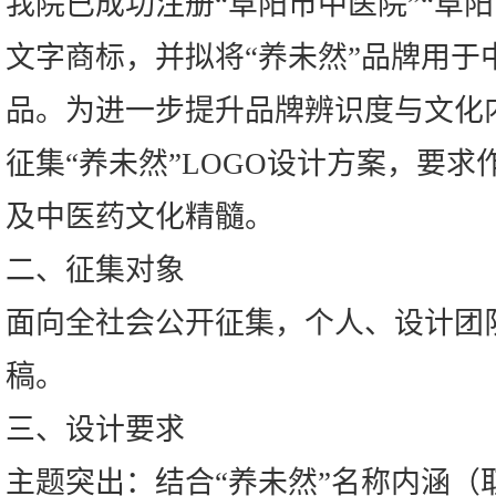
我院已成功注册“阜阳市中医院”“阜阳
文字商标，并拟将“养未然”品牌用于
品。为进一步提升品牌辨识度与文化
征集“养未然”LOGO设计方案，要
及中医药文化精髓。
二、征集对象
面向全社会公开征集，个人、设计团
稿。
三、设计要求
主题突出：结合“养未然”名称内涵（