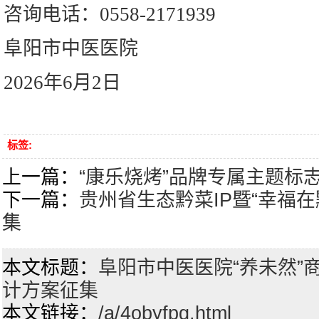
咨询电话：0558-2171939
阜阳市中医医院
2026年6月2日
标签:
上一篇：
“康乐烧烤”品牌专属主题标志
下一篇：
贵州省生态黔菜IP暨“幸福在
集
本文标题：
阜阳市中医医院“养未然”
计方案征集
本文链接：
/a/4obyfpg.html