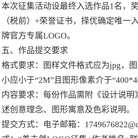
本次征集活动设最终入选作品1名，奖
（税前）+荣誉证书，择优确定唯一入
牌官方专属LOGO。
五、作品提交要求
格式要求：图样文件格式应为jpg，
小应小于“2M”且图形像素介于“400*400
内容要求：每份作品需附《设计说明》
述创意理念、图形寓意及色彩说明。
提交方式：电子邮箱：1749676822@