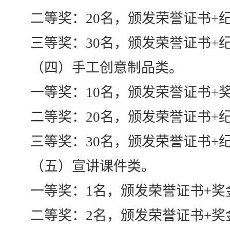
二等奖：20名，颁发荣誉证书+
三等奖：30名，颁发荣誉证书+
（四）手工创意制品类。
一等奖：10名，颁发荣誉证书+奖金
二等奖：20名，颁发荣誉证书+
三等奖：30名，颁发荣誉证书+
（五）宣讲课件类。
一等奖：1名，颁发荣誉证书+奖金
二等奖：2名，颁发荣誉证书+奖金