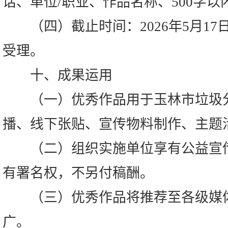
话、单位/职业、作品名称、500字
（四）截止时间：2026年5月17日
受理。
十、成果运用
（一）优秀作品用于玉林市垃圾分
播、线下张贴、宣传物料制作、主题
（二）组织实施单位享有公益宣传
有署名权，不另付稿酬。
（三）优秀作品将推荐至各级媒体
广。