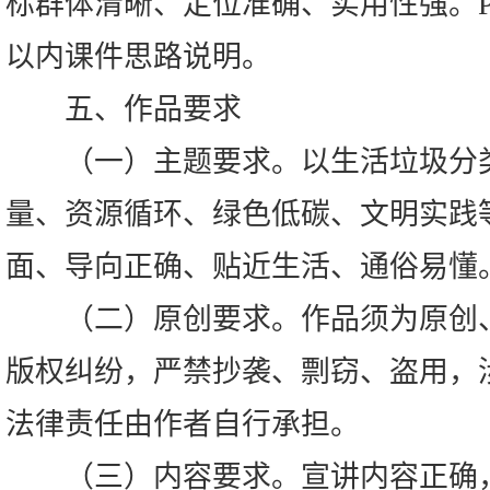
标群体清晰、定位准确、实用性强。PPT
以内课件思路说明。
五、作品要求
（一）主题要求。以生活垃圾分类
量、资源循环、绿色低碳、文明实践
面、导向正确、贴近生活、通俗易懂
（二）原创要求。作品须为原创、
版权纠纷，严禁抄袭、剽窃、盗用，
法律责任由作者自行承担。
（三）内容要求。宣讲内容正确，