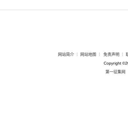
网站简介
网站地图
免责声明
┊
┊
┊
Copyright
©
2
第一征集网