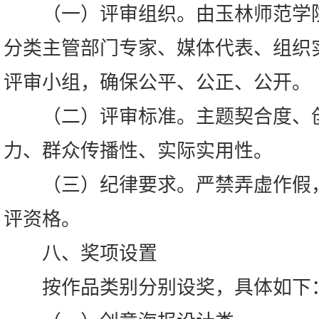
（一）评审组织。由玉林师范学院
分类主管部门专家、媒体代表、组织
评审小组，确保公平、公正、公开。
（二）评审标准。主题契合度、创
力、群众传播性、实际实用性。
（三）纪律要求。严禁弄虚作假，
评资格。
八、奖项设置
按作品类别分别设奖，具体如下