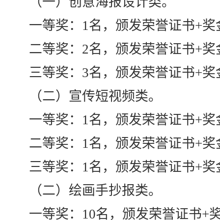
（一）创意海报设计类。
一等奖：1名，颁发荣誉证书+奖金
二等奖：2名，颁发荣誉证书+奖金
三等奖：3名，颁发荣誉证书+奖金
（二）宣传短视频类。
一等奖：1名，颁发荣誉证书+奖金1
二等奖：1名，颁发荣誉证书+奖金1
三等奖：1名，颁发荣誉证书+奖金
（二）绘画手抄报类。
一等奖：10名，颁发荣誉证书+奖金