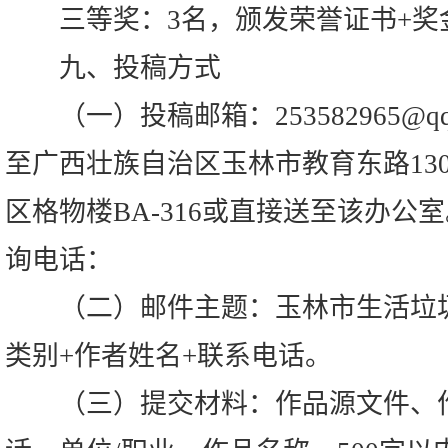
三等奖：3名，颁发荣誉证书+奖金
九、投稿方式
（一）投稿邮箱：253582965@q
至广西壮族自治区玉林市教育东路13
区格物楼BA-316或直接送至该办公
询电话：
（二）邮件主题：玉林市生活垃圾
类别+作者姓名+联系电话。
（三）提交材料：作品源文件、作