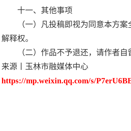
十一、其他事项
（一）凡投稿即视为同意本方案全
解释权。
（二）作品不予退还，请作者自
来源丨玉林市融媒体中心
https://mp.weixin.qq.com/s/P7er