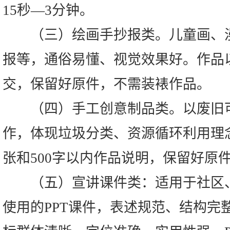
15秒—3分钟。
（三）绘画手抄报类。儿童画、漫
报等，通俗易懂、视觉效果好。作品
交，保留好原件，不需装裱作品。
（四）手工创意制品类。以废旧可
作，体现垃圾分类、资源循环利用理念
张和500字以内作品说明，保留好原
（五）宣讲课件类：适用于社区、
使用的PPT课件，表述规范、结构完