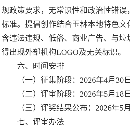
规政策要求，无常识性和政治性错误
标准。提倡创作结合玉林本地特色文
含违法违规、低俗、商业广告、与垃
得出现外部机构LOGO及无关标识。
六、时间安排
（一）征集阶段：2026年4月30日
（二）评审阶段：2026年5月18日
（三）评奖结果公布：2026年5月
七、评审办法