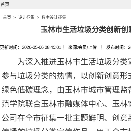
首页
首页
>
设计征集
>
数字设计征集
玉林市生活垃圾分类创新创
更新时间：2026-05-06 08:49:01┊
来源:会员/上传 ┊
发布时间：2
为深入推进玉林市生活垃圾分类
参与垃圾分类的热情，以创新创意形
绿色低碳理念，由玉林市城市管理监
范学院联合玉林市融媒体中心、玉林
公司在全市征集一批主题鲜明、创意