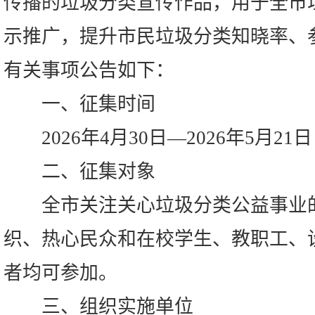
传播的垃圾分类宣传作品，用于全市
示推广，提升市民垃圾分类知晓率、
有关事项公告如下：
一、征集时间
2026年4月30日—2026年5月21日
二、征集对象
全市关注关心垃圾分类公益事业的
织、热心民众和在校学生、教职工、
者均可参加。
三、组织实施单位