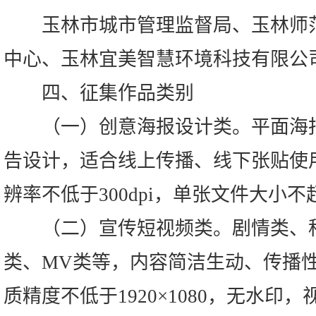
玉林市城市管理监督局、玉林师范
中心、玉林宜美智慧环境科技有限公
四、征集作品类别
（一）创意海报设计类。平面海报
告设计，适合线上传播、线下张贴使用。
辨率不低于300dpi，单张文件大小不
（二）宣传短视频类。剧情类、科
类、MV类等，内容简洁生动、传播性强
质精度不低于1920×1080，无水印