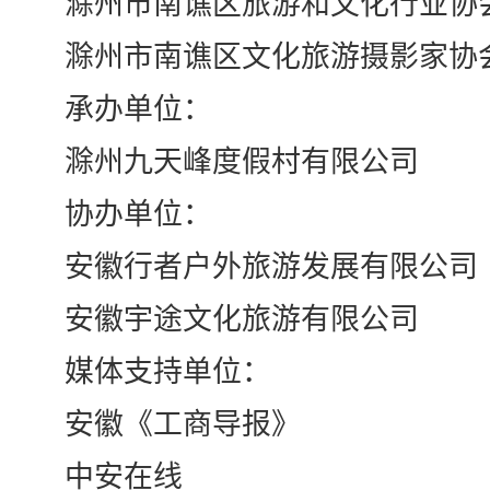
滁州市南谯区旅游和文化行业协
滁州市南谯区文化旅游摄影家协
承办单位：
滁州九天峰度假村有限公司
协办单位：
安徽行者户外旅游发展有限公司
安徽宇途文化旅游有限公司
媒体支持单位：
安徽《工商导报》
中安在线