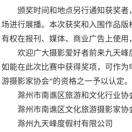
颁奖时间和地点另行通知获奖者，
场进行展播。本次获奖和入围作品版
有权在报刊、媒体、商业广告上使用
欢迎广大摄影爱好者前来九天峰度
如能在此次比赛中获得奖项，可作为
游摄影家协会”的资格之一予以认定
滁州市南谯区旅游和文化行业协
滁州市南谯区文化旅游摄影家协
滁州九天峰度假村有限公司