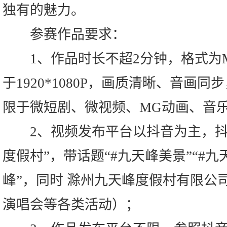
独有的魅力。
参赛作品要求：
1、作品时长不超2分钟，格式为M
于1920*1080P，画质清晰、音画
限于微短剧、微视频、MG动画、音乐
2、视频发布平台以抖音为主，抖
度假村”，带话题“#九天峰美景”“#九
峰”，同时 滁州九天峰度假村有限公
演唱会等各类活动）；