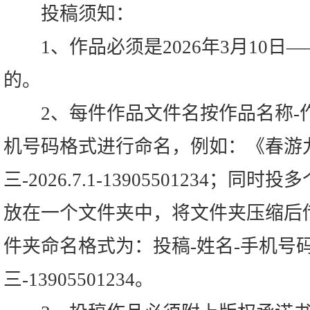
投稿须知：
1、作品必须是2026年3月10日—
的。
2、每件作品文件名按作品名称-作
机号码格式进行命名，例如：《春游
三-2026.7.1-13905501234；
放在一个文件夹中，将文件夹压缩后
件夹命名格式为：投稿-姓名-手机号
三-13905501234。