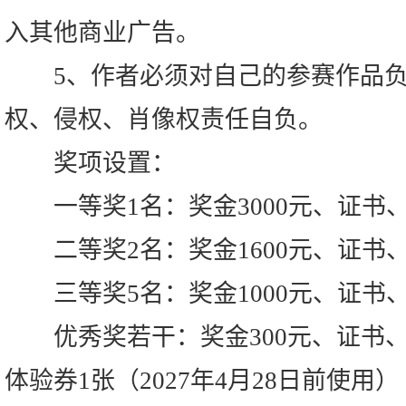
入其他商业广告。
5、作者必须对自己的参赛作品负
权、侵权、肖像权责任自负。
奖项设置：
一等奖1名：奖金3000元、证书
二等奖2名：奖金1600元、证书
三等奖5名：奖金1000元、证书
优秀奖若干：奖金300元、证书、
体验券1张（2027年4月28日前使用）