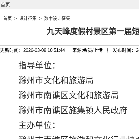
首页
首页
>
设计征集
>
数字设计征集
九天峰度假村景区第一届
更新时间：2026-03-08 10:51:44┊
来源:会员/上传 ┊
发布时间：2
指导单位：
滁州市文化和旅游局
滁州市南谯区文化和旅游局
滁州市南谯区施集镇人民政府
主办单位：