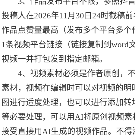
3、作品发布平台不限，参照抖音
投稿人在2026年11月30日24时截
作品点赞量最高（发布多个平台多个
1条视频平台链接（链接复制到wor
视频一并打包发到指定邮箱。
4、视频素材必须是作者原创，不
素材，视频在编辑时可以对视频的明
图进行适度处理，也可以进行添加转
等必要处理，可以用AI将原创视频
接受直接用AI生成的视频作品。不