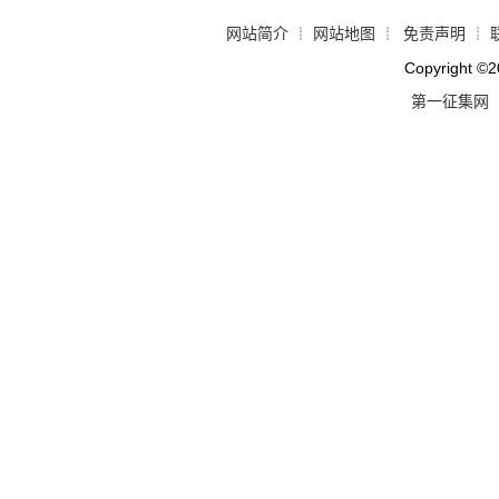
网站简介
网站地图
免责声明
┊
┊
┊
Copyright
©
2
第一征集网