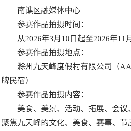
南谯区融媒体中心
参赛作品拍摄时间：
从2026年3月10日起至2026年11
参赛作品拍摄地点：
滁州九天峰度假村有限公司（AA
牌民宿）
参赛作品拍摄内容：
美食、美景、活动、拓展、会议、
聚焦九天峰的文化、美食、赛事、节