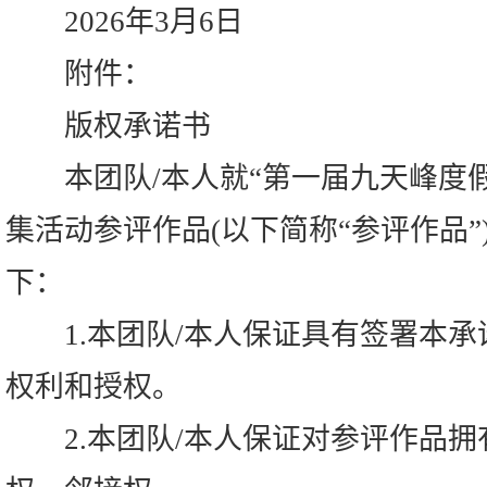
2026年3月6日
附件：
版权承诺书
本团队/本人就“第一届九天峰度假
集活动参评作品(以下简称“参评作品
下：
1.本团队/本人保证具有签署本承
权利和授权。
2.本团队/本人保证对参评作品拥