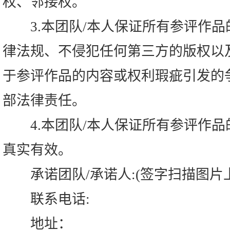
权、邻接权。
3.本团队/本人保证所有参评作品
律法规、不侵犯任何第三方的版权以
于参评作品的内容或权利瑕疵引发的
部法律责任。
4.本团队/本人保证所有参评作品
真实有效。
承诺团队/承诺人:(签字扫描图片上
联系电话:
地址：