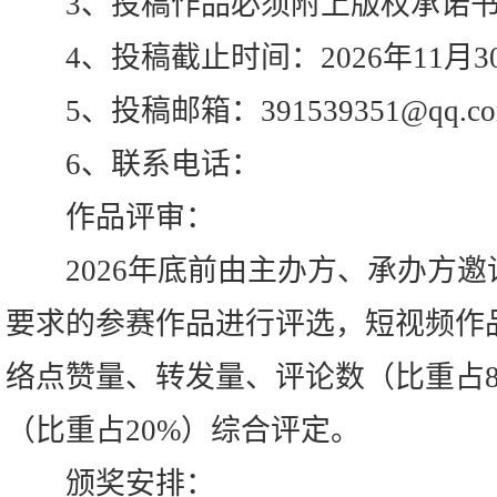
3、投稿作品必须附上版权承诺书
4、投稿截止时间：2026年11月3
5、投稿邮箱：391539351@qq.co
6、联系电话：
作品评审：
2026年底前由主办方、承办方邀
要求的参赛作品进行评选，短视频作
络点赞量、转发量、评论数（比重占8
（比重占20%）综合评定。
颁奖安排：