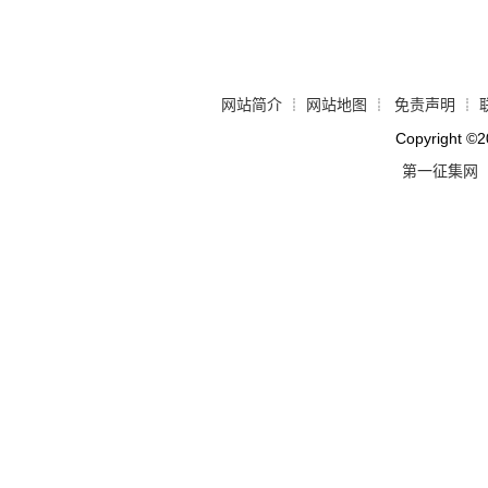
网站简介
网站地图
免责声明
┊
┊
┊
Copyright
©
2
第一征集网