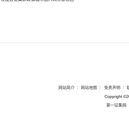
网站简介
网站地图
免责声明
┊
┊
┊
Copyright
©
2
第一征集网