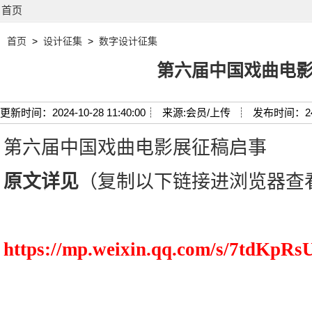
首页
首页
>
设计征集
>
数字设计征集
第六届中国戏曲电
更新时间：2024-10-28 11:40:00┊
来源:会员/上传 ┊
发布时间：2
第六届中国戏曲电影展征稿启事
原文详见
（复制以下链接进浏览器查
https://mp.weixin.qq.com/s/7tdKp