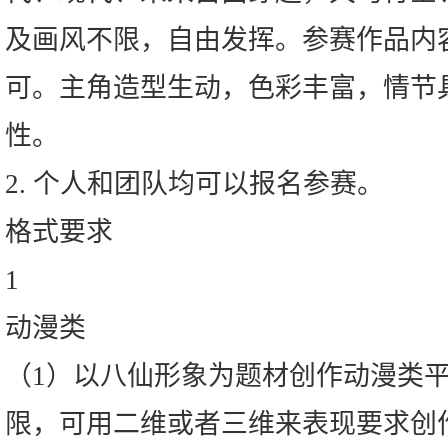
及画风不限，自由发挥。参赛作品内
可。主角造型生动，色彩丰富，情节
性。
2. 个人和团队均可以报名参赛。
格式要求
1
动漫类
（1）以八仙形象为题材创作动漫类
限，可用二维或者三维来表现要求创