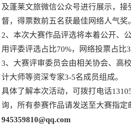
及蓬莱文旅微信公众号进行展示，接
督，得票数前五名获最佳网络人气奖
2、本次大赛作品评选将本着公开、
用评委评选占比70%，网络投票占比3
3、大赛评审委员会由相关协会、高
计大师等资深专家3-5名成员组成。
具体了解本次活动，可拨打电话131052
询，所有参赛作品请发送至大赛指定
945359810@qq.com