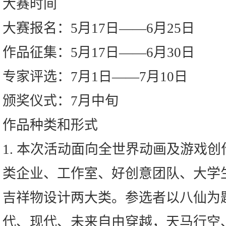
大赛时间
大赛报名：5月17日――6月25日
作品征集：5月17日――6月30日
专家评选：7月1日――7月10日
颁奖仪式：7月中旬
作品种类和形式
1. 本次活动面向全世界动画及游戏
类企业、工作室、好创意团队、大学
吉祥物设计两大类。参选者以八仙为
代、现代、未来自由穿越，天马行空