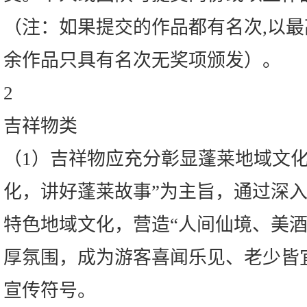
（注：如果提交的作品都有名次,以最
余作品只具有名次无奖项颁发）。
2
吉祥物类
（1）吉祥物应充分彰显蓬莱地域文化
化，讲好蓬莱故事”为主旨，通过深
特色地域文化，营造“人间仙境、美酒
厚氛围，成为游客喜闻乐见、老少皆
宣传符号。