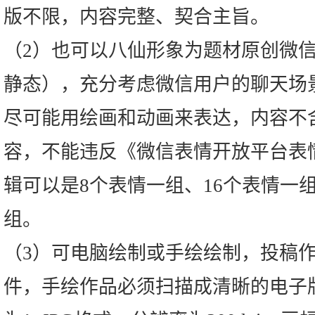
版不限，内容完整、契合主旨。
（2）也可以八仙形象为题材原创微
静态），充分考虑微信用户的聊天场
尽可能用绘画和动画来表达，内容不
容，不能违反《微信表情开放平台表
辑可以是8个表情一组、16个表情一组
组。
（3）可电脑绘制或手绘绘制，投稿
件，手绘作品必须扫描成清晰的电子