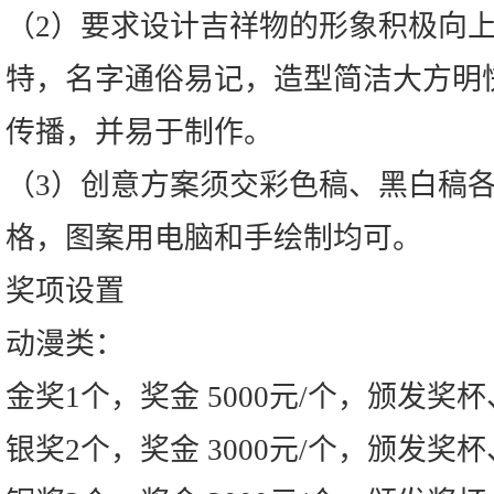
（2）要求设计吉祥物的形象积极向
特，名字通俗易记，造型简洁大方明
传播，并易于制作。
（3）创意方案须交彩色稿、黑白稿各
格，图案用电脑和手绘制均可。
奖项设置
动漫类：
金奖1个，奖金 5000元/个，颁发奖
银奖2个，奖金 3000元/个，颁发奖