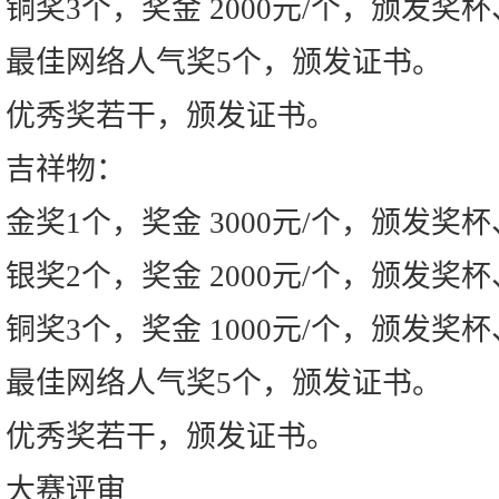
铜奖3个，奖金 2000元/个，颁发奖
最佳网络人气奖5个，颁发证书。
优秀奖若干，颁发证书。
吉祥物：
金奖1个，奖金 3000元/个，颁发奖
银奖2个，奖金 2000元/个，颁发奖
铜奖3个，奖金 1000元/个，颁发奖
最佳网络人气奖5个，颁发证书。
优秀奖若干，颁发证书。
大赛评审