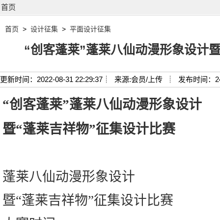
首页
首页
>
设计征集
>
平面设计征集
“创客蓬莱”蓬莱八仙动漫形象设计暨
更新时间：2022-08-31 22:29:37┊
来源:会员/上传 ┊
发布时间：2
“创客蓬莱”蓬莱八仙动漫形象设计
暨“蓬莱吉祥物”征集设计比赛
蓬莱八仙动漫形象设计
暨“蓬莱吉祥物”征集设计比赛