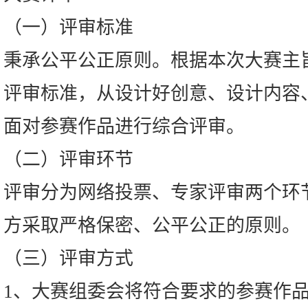
（一）评审标准
秉承公平公正原则。根据本次大赛主旨
评审标准，从设计好创意、设计内容
面对参赛作品进行综合评审。
（二）评审环节
评审分为网络投票、专家评审两个环
方采取严格保密、公平公正的原则。
（三）评审方式
1、大赛组委会将符合要求的参赛作品