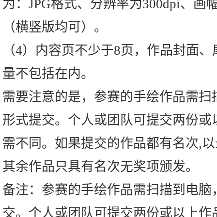
为：JPG格式、分辨率为300dpi、
（横竖版均可）。
（4）内容页不少于8页，作品封面、
量不包括在内。
需要注意的是，参赛的手绘作品需扫
形式提交。个人或团队可提交两份或
需不同。如果提交的作品都有名次,以
其余作品只具有名次无奖项颁发。
备注：参赛的手绘作品需扫描到电脑
交。个人或团队可提交两份或以上作