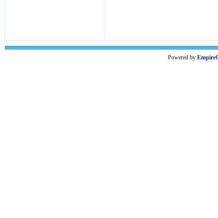
Powered by
Empire