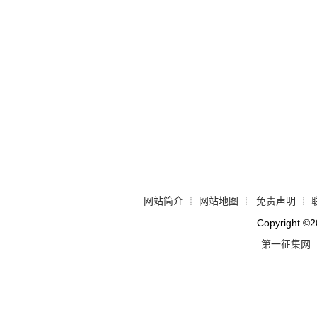
网站简介
网站地图
免责声明
┊
┊
┊
Copyright
©
2
第一征集网