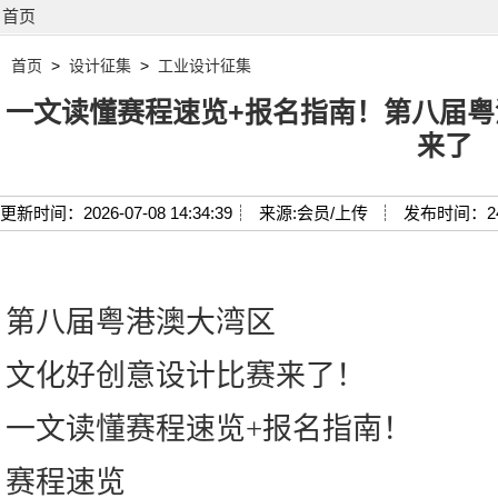
首页
首页
>
设计征集
>
工业设计征集
一文读懂赛程速览+报名指南！第八届
来了
更新时间：2026-07-08 14:34:39┊
来源:会员/上传 ┊
发布时间：2
第八届粤港澳大湾区
文化好创意设计比赛来了！
一文读懂赛程速览+报名指南！
赛程速览