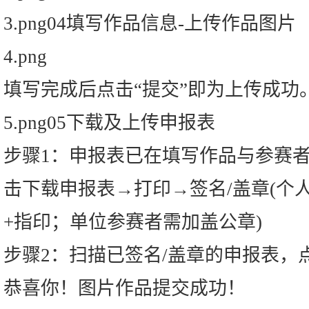
3.png04填写作品信息-上传作品图片
4.png
填写完成后点击“提交”即为上传成功
5.png05下载及上传申报表
步骤1：申报表已在填写作品与参赛
击下载申报表→打印→签名/盖章(个
+指印；单位参赛者需加盖公章)
步骤2：扫描已签名/盖章的申报表，
恭喜你！图片作品提交成功！