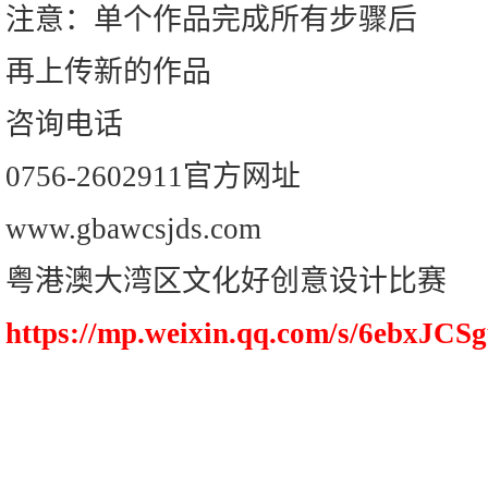
注意：单个作品完成所有步骤后
再上传新的作品
咨询电话
0756-2602911官方网址
www.gbawcsjds.com
粤港澳大湾区文化好创意设计比赛
https://mp.weixin.qq.com/s/6ebxJC