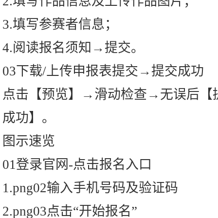
2.填写作品信息及上传作品图片；
3.填写参赛者信息；
4.阅读报名须知→提交。
03下载/上传申报表提交→提交成功
点击【预览】→滑动检查→无误后【
成功】。
图示速览
01登录官网-点击报名入口
1.png02输入手机号码及验证码
2.png03点击“开始报名”