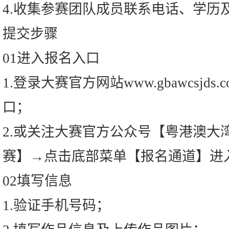
4.收集参赛团队成员联系电话、学历
提交步骤
01进入报名入口
1.登录大赛官方网站www.gbawcsjd
口；
2.或关注大赛官方公众号【粤港澳大
赛】→点击底部菜单【报名通道】进
02填写信息
1.验证手机号码；