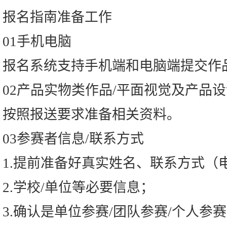
报名指南准备工作
01手机电脑
报名系统支持手机端和电脑端提交作
02产品实物类作品/平面视觉及产品
按照报送要求准备相关资料。
03参赛者信息/联系方式
1.提前准备好真实姓名、联系方式（
2.学校/单位等必要信息；
3.确认是单位参赛/团队参赛/个人参