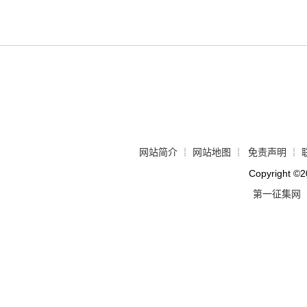
网站简介
网站地图
免责声明
┊
┊
┊
Copyright
©
2
第一征集网