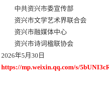
中共资兴市委宣传部
资兴市文学艺术界联合会
资兴市融媒体中心
资兴市诗词楹联协会
2026年5月30日
https://mp.weixin.qq.com/s/5bUNI