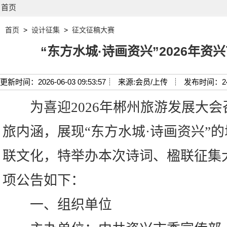
首页
首页
>
设计征集
>
征文征稿大赛
“东方水城·诗画资兴”2026年
更新时间：2026-06-03 09:53:57┊
来源:会员/上传 ┊
发布时间：2
为喜迎2026年郴州旅游发展大
旅内涵，展现“东方水城·诗画资兴”
联文化，特举办本次诗词、楹联征集
项公告如下：
一、组织单位