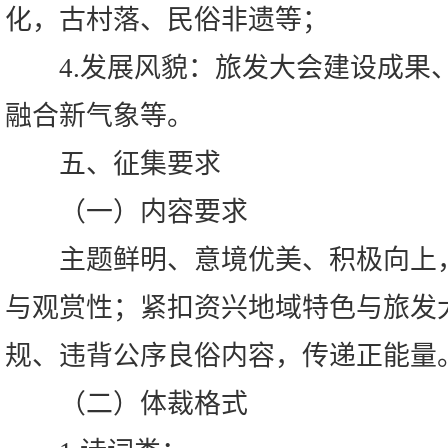
化，古村落、民俗非遗等；
4.发展风貌：旅发大会建设成果
融合新气象等。
五、征集要求
（一）内容要求
主题鲜明、意境优美、积极向上，
与观赏性；紧扣资兴地域特色与旅发
规、违背公序良俗内容，传递正能量
（二）体裁格式