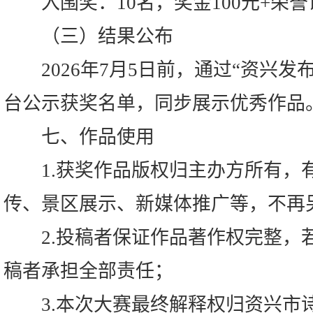
入围奖：10名，奖金100元+荣誉
（三）结果公布
2026年7月5日前，通过“资兴发布
台公示获奖名单，同步展示优秀作品
七、作品使用
1.获奖作品版权归主办方所有，
传、景区展示、新媒体推广等，不再
2.投稿者保证作品著作权完整，
稿者承担全部责任；
3.本次大赛最终解释权归资兴市