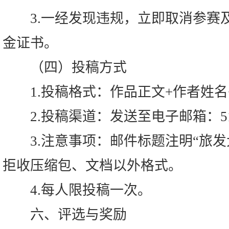
3.一经发现违规，立即取消参赛
金证书。
（四）投稿方式
1.投稿格式：作品正文+作者姓名
2.投稿渠道：发送至电子邮箱：51139
3.注意事项：邮件标题注明“旅发
拒收压缩包、文档以外格式。
4.每人限投稿一次。
六、评选与奖励