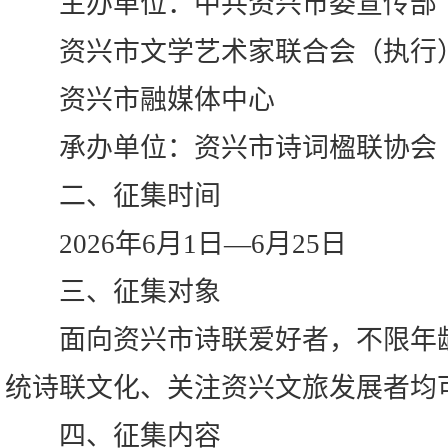
主办单位：中共资兴市委宣传部
资兴市文学艺术家联合会（执行
资兴市融媒体中心
承办单位：资兴市诗词楹联协会
二、征集时间
2026年6月1日—6月25日
三、征集对象
面向资兴市诗联爱好者，不限年龄
统诗联文化、关注资兴文旅发展者均
四、征集内容