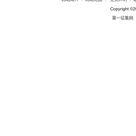
Copyright
©
2
第一征集网