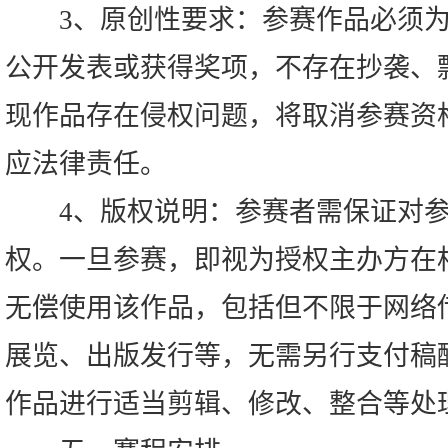
3、原创性要求：参赛作品必须为
公开发表或获得奖项，不存在抄袭、
现作品存在侵权问题，将取消参赛资
应法律责任。
4、版权说明：参赛者需保证对参
权。一旦参赛，即视为授权主办方在
无偿使用该作品，包括但不限于网络
展览、出版发行等，无需另行支付稿
作品进行适当剪辑、修改、整合等处