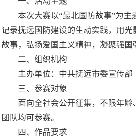
一、活动主题
本次大赛以“最北国防故事”为主
记录抚远国防建设的生动实践，用光
故事，弘扬爱国主义精神，凝聚强国
二、组织机构
主办单位：中共抚远市委宣传部
三、参赛对象
面向全社会公开征集，不限年龄、
团队均可参赛。
四、作品要求