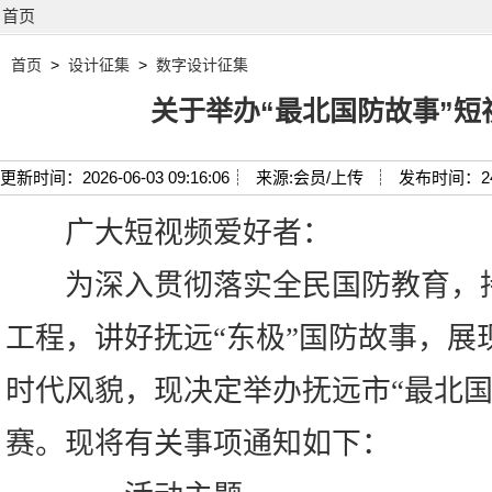
首页
首页
>
设计征集
>
数字设计征集
关于举办“最北国防故事”短
更新时间：2026-06-03 09:16:06┊
来源:会员/上传 ┊
发布时间：2
广大短视频爱好者：
为深入贯彻落实全民国防教育，持
工程，讲好抚远“东极”国防故事，展
时代风貌，现决定举办抚远市“最北国
赛。现将有关事项通知如下：