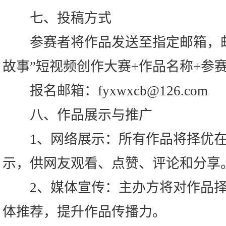
七、投稿方式
参赛者将作品发送至指定邮箱，邮
故事”短视频创作大赛+作品名称+参
报名邮箱：fyxwxcb@126.com
八、作品展示与推广
1、网络展示：所有作品将择优在
示，供网友观看、点赞、评论和分享
2、媒体宣传：主办方将对作品择
体推荐，提升作品传播力。