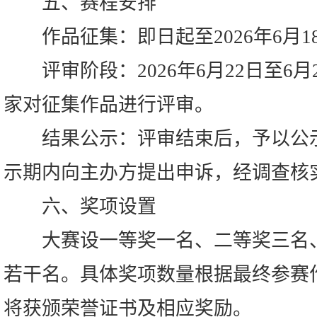
五、赛程安排
作品征集：即日起至2026年6月1
评审阶段：2026年6月22日至6月
家对征集作品进行评审。
结果公示：评审结束后，予以公示
示期内向主办方提出申诉，经调查核
六、奖项设置
大赛设一等奖一名、二等奖三名、
若干名。具体奖项数量根据最终参赛
将获颁荣誉证书及相应奖励。