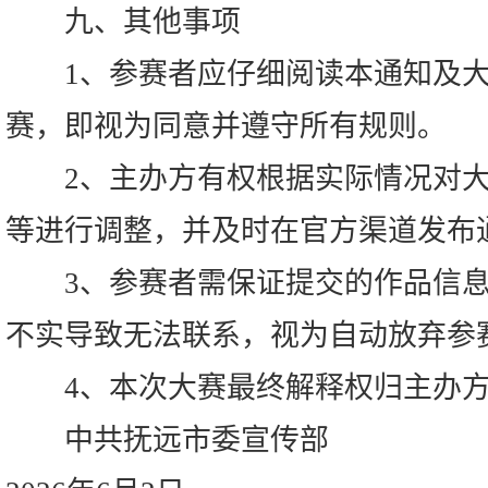
九、其他事项
1、参赛者应仔细阅读本通知及大
赛，即视为同意并遵守所有规则。
2、主办方有权根据实际情况对大
等进行调整，并及时在官方渠道发布
3、参赛者需保证提交的作品信息
不实导致无法联系，视为自动放弃参
4、本次大赛最终解释权归主办方
中共抚远市委宣传部