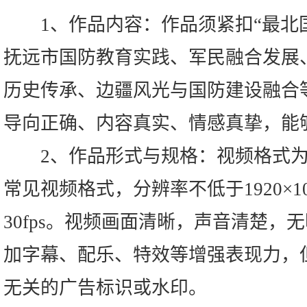
1、作品内容：作品须紧扣“最北国
抚远市国防教育实践、军民融合发展
历史传承、边疆风光与国防建设融合
导向正确、内容真实、情感真挚，能
2、作品形式与规格：视频格式为MP
常见视频格式，分辨率不低于1920×108
30fps。视频画面清晰，声音清楚，
加字幕、配乐、特效等增强表现力，
无关的广告标识或水印。