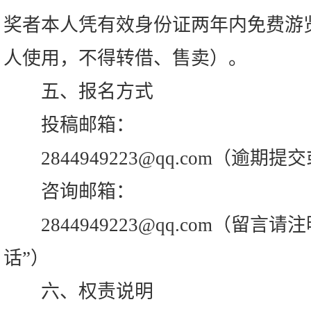
奖者本人凭有效身份证两年内免费游
人使用，不得转借、售卖）。
五、报名方式
投稿邮箱：
2844949223@qq.com（逾期
咨询邮箱：
2844949223@qq.com（留言请
话”）
六、权责说明