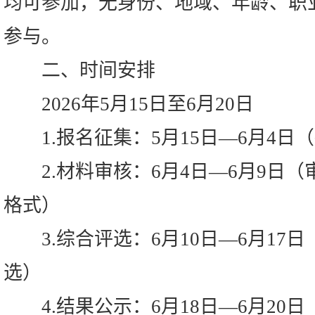
均可参加，无身份、地域、年龄、职
参与。
二、时间安排
2026年5月15日至6月20日
1.报名征集：5月15日—6月4日
2.材料审核：6月4日—6月9日（
格式）
3.综合评选：6月10日—6月17
选）
4.结果公示：6月18日—6月20