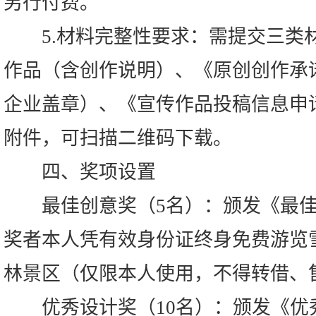
另行付费。
5.材料完整性要求：需提交三类
作品（含创作说明）、《原创创作承
企业盖章）、《宣传作品投稿信息申
附件，可扫描二维码下载。
四、奖项设置
最佳创意奖（5名）：颁发《最佳
奖者本人凭有效身份证终身免费游览
林景区（仅限本人使用，不得转借、
优秀设计奖（10名）：颁发《优