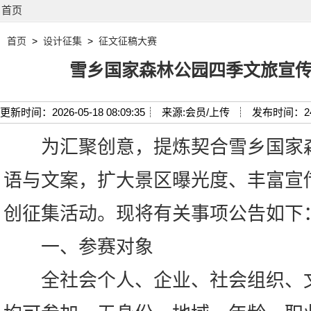
首页
首页
>
设计征集
>
征文征稿大赛
雪乡国家森林公园四季文旅宣
更新时间：2026-05-18 08:09:35┊
来源:会员/上传 ┊
发布时间：2
为汇聚创意，提炼契合雪乡国家
语与文案，扩大景区曝光度、丰富宣
创征集活动。现将有关事项公告如下
一、参赛对象
全社会个人、企业、社会组织、文