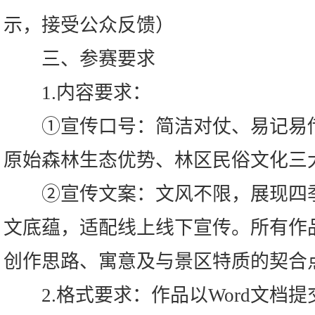
示，接受公众反馈）
三、参赛要求
1.内容要求：
①宣传口号：简洁对仗、易记易传
原始森林生态优势、林区民俗文化三
②宣传文案：文风不限，展现四季
文底蕴，适配线上线下宣传。所有作
创作思路、寓意及与景区特质的契合
2.格式要求：作品以Word文档提