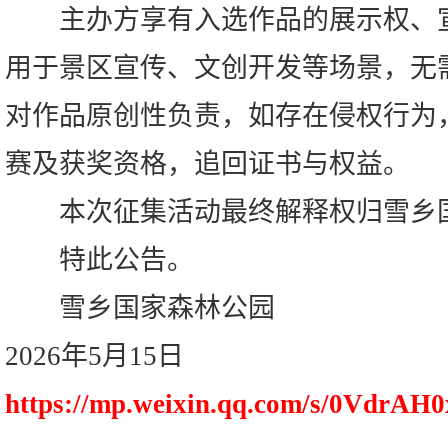
主办方享有入选作品的展示权、宣
用于景区宣传、文创开发等场景，无
对作品原创性负责，如存在侵权行为
赛及获奖资格，追回证书与权益。
本次征集活动最终解释权归雪乡国
特此公告。
雪乡国家森林公园
2026年5月15日
https://mp.weixin.qq.com/s/0Vdr