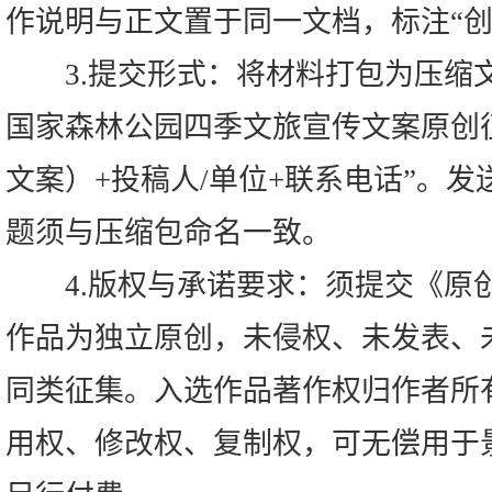
作说明与正文置于同一文档，标注“创
3.提交形式：将材料打包为压缩文
国家森林公园四季文旅宣传文案原创征
文案）+投稿人/单位+联系电话”。
题须与压缩包命名一致。
4.版权与承诺要求：须提交《原
作品为独立原创，未侵权、未发表、
同类征集。入选作品著作权归作者所
用权、修改权、复制权，可无偿用于