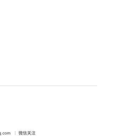
.com
微信关注
┊