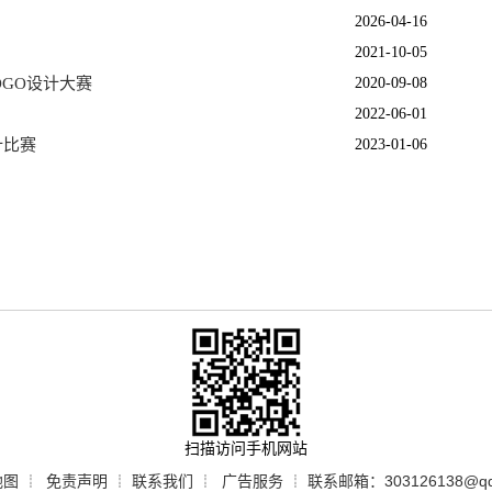
2026-04-16
2021-10-05
GO设计大赛
2020-09-08
2022-06-01
计比赛
2023-01-06
扫描访问手机网站
地图
免责声明
联系我们
广告服务
联系邮箱：303126138@qq
┊
┊
┊
┊