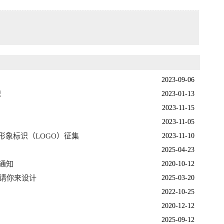
2023-09-06
程
2023-01-13
2023-11-15
2023-11-05
形象标识（LOGO）征集
2023-11-10
2025-04-23
通知
2020-10-12
O请你来设计
2025-03-20
2022-10-25
2020-12-12
2025-09-12