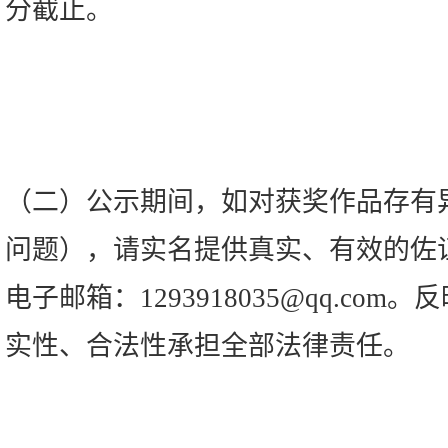
分截止。
（二）公示期间，如对获奖作品存有
问题），请实名提供真实、有效的佐
电子邮箱：1293918035@qq.co
实性、合法性承担全部法律责任。