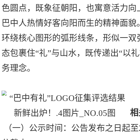
色圆点，既象征朝阳，也寓意活力向
巴中人热情好客向阳而生的精神面貌
环绕核心图形的弧形线条，形似一双
态包裹住“礼”与山水，既传递出“以
务理念。
相
（一）公示时间：公告发布之日起至202