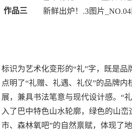
作品三
标识为艺术化变形的“礼”字，既是品
点明了“礼赠、礼遇、礼仪”的品牌内
展，兼具书法笔意与现代设计感。“礼
入了巴中特色山水轮廓，绿色的山峦
市、森林氧吧”的自然禀赋，体现了地