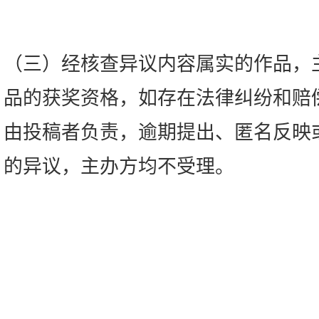
（三）经核查异议内容属实的作品，
品的获奖资格，如存在法律纠纷和赔
由投稿者负责，逾期提出、匿名反映
的异议，主办方均不受理。