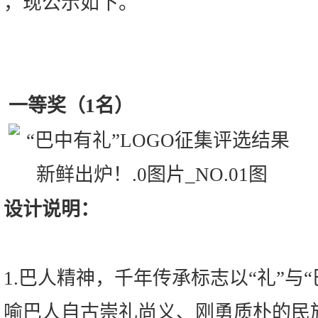
，现公示如下。
一等奖（1名）
设计说明：
1.巴人精神，千年传承标志以“礼”与
喻巴人自古崇礼尚义、刚勇质朴的民