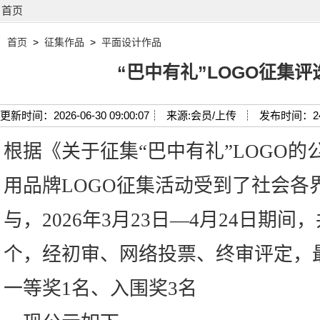
首页
首页
>
征集作品
>
平面设计作品
“巴中有礼”LOGO征集
更新时间：2026-06-30 09:00:07┊
来源:会员/上传 ┊
发布时间：2
根据《关于征集“巴中有礼”LOGO的
用品牌LOGO征集活动受到了社会各
与，2026年3月23日—4月24日期间
个，经初审、网络投票、终审评定，
一等奖1名、入围奖3名