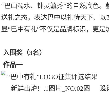
“巴山蜀水、钟灵毓秀”的自然底色。
送礼之态，表达巴中以礼待天下、以
显“巴中有礼”不仅是品牌标识，更是
入围奖（3名）
作品一
设