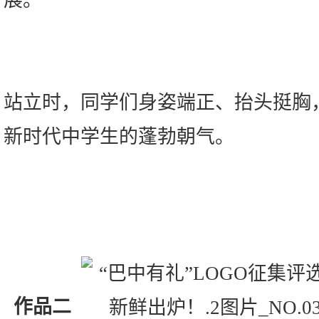
展。
站立时，同学们身姿端正、抬头挺胸
新时代中学生的蓬勃朝气。
作品二