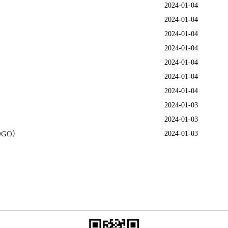
2024-01-04
2024-01-04
2024-01-04
2024-01-04
2024-01-04
2024-01-04
2024-01-04
2024-01-03
2024-01-03
GO）
2024-01-03