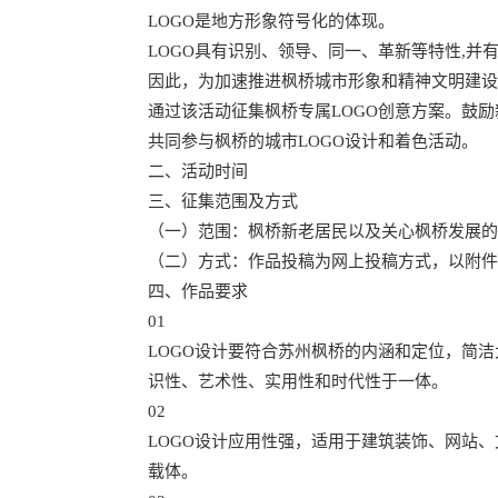
LOGO是地方形象符号化的体现。
LOGO具有识别、领导、同一、革新等特性,并
因此，为加速推进枫桥城市形象和精神文明建设
通过该活动征集枫桥专属LOGO创意方案。鼓励
共同参与枫桥的城市LOGO设计和着色活动。
二、活动时间
三、征集范围及方式
（一）范围：枫桥新老居民以及关心枫桥发展的
（二）方式：作品投稿为网上投稿方式，以附件形式发
四、作品要求
01
LOGO设计要符合苏州枫桥的内涵和定位，简
识性、艺术性、实用性和时代性于一体。
02
LOGO设计应用性强，适用于建筑装饰、网站
载体。