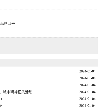
传品牌口号
2024-01-04
2024-01-04
2024-01-04
、城市精神征集活动
2024-01-04
O
2024-01-04
P
2024-01-04